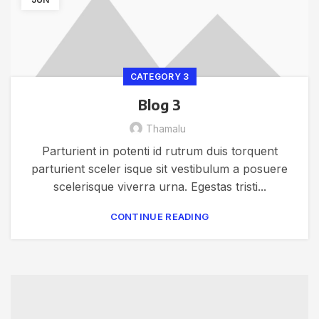
CATEGORY 3
Blog 3
Thamalu
Parturient in potenti id rutrum duis torquent
parturient sceler isque sit vestibulum a posuere
scelerisque viverra urna. Egestas tristi...
CONTINUE READING