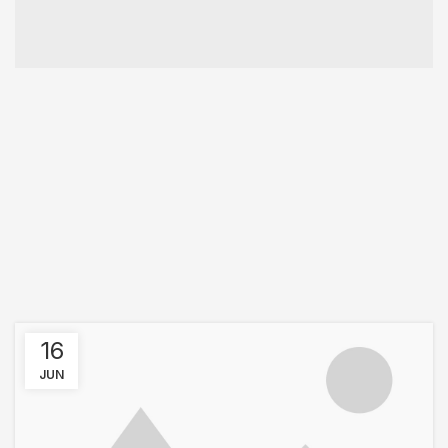
16
JUN