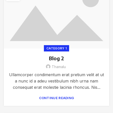
CATEGORY 1
Blog 2
Thamalu
Ullamcorper condimentum erat pretium velit at ut
a nunc id a adeu vestibulum nibh urna nam
consequat erat molestie lacinia rhoncus. Nis...
CONTINUE READING