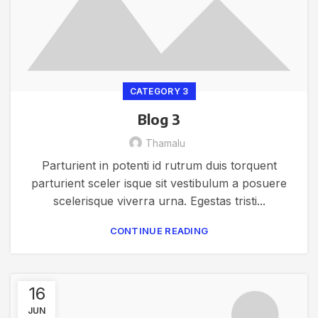
CATEGORY 3
Blog 3
Thamalu
Parturient in potenti id rutrum duis torquent
parturient sceler isque sit vestibulum a posuere
scelerisque viverra urna. Egestas tristi...
CONTINUE READING
16
JUN