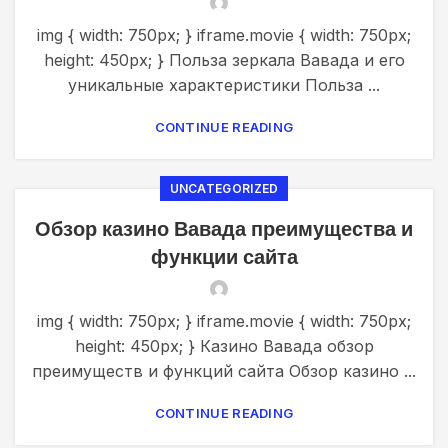
img { width: 750px; } iframe.movie { width: 750px;
height: 450px; } Польза зеркала Вавада и его
уникальные характеристики Польза ...
CONTINUE READING
UNCATEGORIZED
Обзор казино Вавада преимущества и
функции сайта
img { width: 750px; } iframe.movie { width: 750px;
height: 450px; } Казино Вавада обзор
преимуществ и функций сайта Обзор казино ...
CONTINUE READING