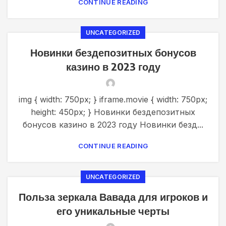
CONTINUE READING
UNCATEGORIZED
Новинки бездепозитных бонусов
казино в 2023 году
img { width: 750px; } iframe.movie { width: 750px;
height: 450px; } Новинки бездепозитных
бонусов казино в 2023 году Новинки безд...
CONTINUE READING
UNCATEGORIZED
Польза зеркала Вавада для игроков и
его уникальные черты