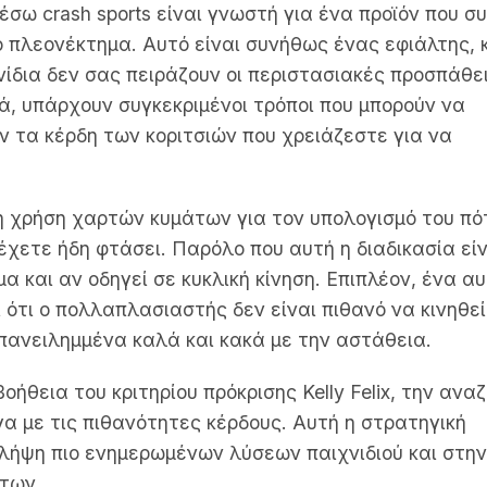
σω crash sports είναι γνωστή για ένα προϊόν που σ
ο πλεονέκτημα. Αυτό είναι συνήθως ένας εφιάλτης,
νίδια δεν σας πειράζουν οι περιστασιακές προσπάθε
ά, υπάρχουν συγκεκριμένοι τρόποι που μπορούν να
 τα κέρδη των κοριτσιών που χρειάζεστε για να
η χρήση χαρτών κυμάτων για τον υπολογισμό του πό
χετε ήδη φτάσει. Παρόλο που αυτή η διαδικασία είν
μα και αν οδηγεί σε κυκλική κίνηση. Επιπλέον, ένα α
ότι ο πολλαπλασιαστής δεν είναι πιθανό να κινηθε
πανειλημμένα καλά και κακά με την αστάθεια.
οήθεια του κριτηρίου πρόκρισης Kelly Felix, την ανα
α με τις πιθανότητες κέρδους. Αυτή η στρατηγική
 λήψη πιο ενημερωμένων λύσεων παιχνιδιού και στην
των.