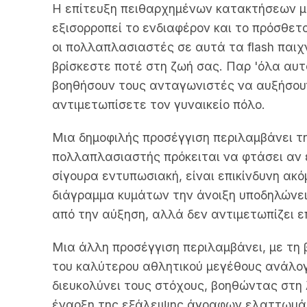
Η επίτευξη πειθαρχημένων κατακτήσεων μέ
εξισορροπεί το ενδιαφέρον και το πρόσθετ
οι πολλαπλασιαστές σε αυτά τα flash παιχ
βρίσκεστε ποτέ στη ζωή σας. Παρ 'όλα αυτ
βοηθήσουν τους ανταγωνιστές να αυξήσουν
αντιμετωπίσετε τον γυναικείο πόλο.
Μια δημοφιλής προσέγγιση περιλαμβάνει τ
πολλαπλασιαστής πρόκειται να φτάσει αν έ
σίγουρα εντυπωσιακή, είναι επικίνδυνη ακό
διάγραμμα κυμάτων την άνοιξη υποδηλώνει 
από την αύξηση, αλλά δεν αντιμετωπίζει ε
Μια άλλη προσέγγιση περιλαμβάνει, με τη β
του καλύτερου αθλητικού μεγέθους ανάλογ
διευκολύνει τους στόχους, βοηθώντας στη
έναρξη της εξάλειψης άγραφων ελαττωμά