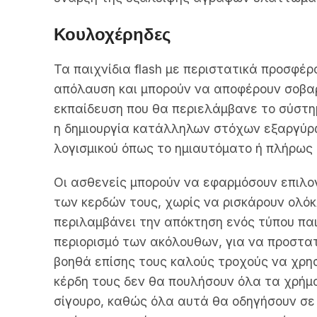
Κουλοχέρηδες
Τα παιχνίδια flash με περιστατικά προσφέ
απόλαυση και μπορούν να αποφέρουν σοβαρ
εκπαίδευση που θα περιελάμβανε το σύστη
η δημιουργία κατάλληλων στόχων εξαργύρω
λογισμικού όπως το ημιαυτόματο ή πλήρω
Οι ασθενείς μπορούν να εφαρμόσουν επιλογ
των κερδών τους, χωρίς να ρισκάρουν ολόκ
περιλαμβάνει την απόκτηση ενός τύπου παι
περιορισμό των ακόλουθων, για να προστατ
βοηθά επίσης τους καλούς τροχούς να χρη
κέρδη τους δεν θα πουλήσουν όλα τα χρήμα
σίγουρο, καθώς όλα αυτά θα οδηγήσουν σε 