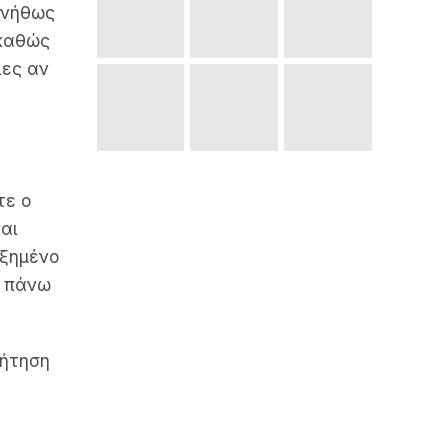
υνήθως
 καθώς
ιες αν
τε ο
αι
υξημένο
ί πάνω
ζήτηση