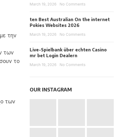
March 19, 2026
No Comments
ten Best Australian On the internet
Pokies Websites 2026
με την
March 19, 2026
No Comments
Live-Spielbank über echten Casino
ν των
mr bet Login Dealern
σουν το
March 19, 2026
No Comments
OUR INSTAGRAM
χο των