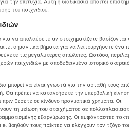
ια την επιτυχία. Αυτή η διαδικασία απαιτεί επιστημ
ύσης του παιχνιδιού.
ιδιών
ο για να απολαύσετε αν στοιχηματίζετε βασίζονται 
ιτεί σημαντικά βήματα για να λειτουργήσετε ένα π
φεύγετε τις μεγαλύτερες απώλειες. Ωστόσο, περιλα
χερών παιχνιδιών με αποδεδειγμένο ιστορικό ακεραι
ίδια μπορεί να είναι γνωστά για την ασταθή τους απ
κή. Θα πρέπει να κατανοήσετε την υπερβολική κίνηση
δι πριν θέσετε σε κίνδυνο πραγματικά χρήματα. Οι
άνουν τη μείωση του στοιχήματος σε πολλαπλασιασ
γραμματισμένης εξαργύρωσης. Οι ευφάνταστες τακτ
le, βοηθούν τους παίκτες να ελέγχουν τον τζόγο το