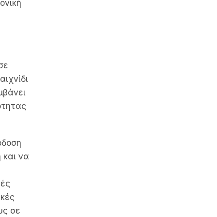
ονική
σε
αιχνίδι
μβάνει
ότητας
όδοση
 και να
τές
ικές
υς σε