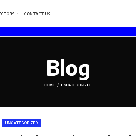
ECTORS
CONTACT US
Blog
HOME
UNCATEGORIZED
UNCATEGORIZED