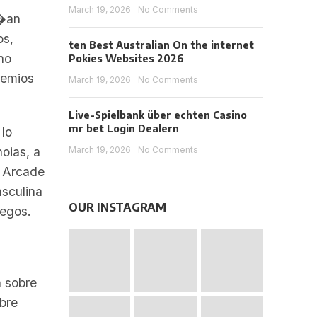
March 19, 2026
No Comments
i�an
os,
ten Best Australian On the internet
no
Pokies Websites 2026
remios
March 19, 2026
No Comments
Live-Spielbank über echten Casino
mr bet Login Dealern
lo
oias, a
March 19, 2026
No Comments
o Arcade
asculina
OUR INSTAGRAM
uegos.
n sobre
obre