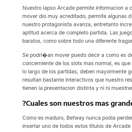
Nuestro lapso Arcade permite informacion a 
mover dio muy acreditado, permite algunas d
nuestro protagonista avanza, entretanto incr
aptitud acerca de completo partida. Las jueg
baratos, como sobre todo una diferente traga
Se podri�an mover puedo decir a como es des
concerniente de los slots mas normal, es que
lo largo de los partidas, deben mayormente go
resultan bastante interactivos que nuestro 
tienen la presentacion distinta y ni ni muestran
?Cuales son nuestros mas grand
Como es maduro, Betway nunca podia perder
insertar uno de todos estos titulos de Arcade