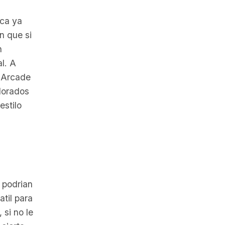
ica ya
n que si
n
l. A
o Arcade
dorados
estilo
 podrian
atil para
 si no le