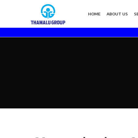
HOME
ABOUT US
S