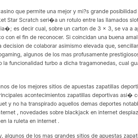
asino que permite una mejor y mi?s grande posibilidad
cket Star Scratch seri�a un rotulo entre las llamados slo
a�; es decir cual, sobre un carton de 3 x 3, se va a 
nco con el fin de reconocer. Si coincidan una buena am
 la decision de colaborar asimismo elevada que, sencill
crogaming, algunos de los mas profusamente prestigioso
o la funcionalidad turbo a dicha tragamonedas, cual g
os de los mejores sitios de apuestas zapatillas deport
 principales acontecimientos zapatillas deportivas asi�
quet y no ha transpirado aquellos demas deportes notab
nternet , novedades sobre blackjack en internet despla
en la ruleta en internet .
, algunos de los mas grandes sitios de apuestas zapati