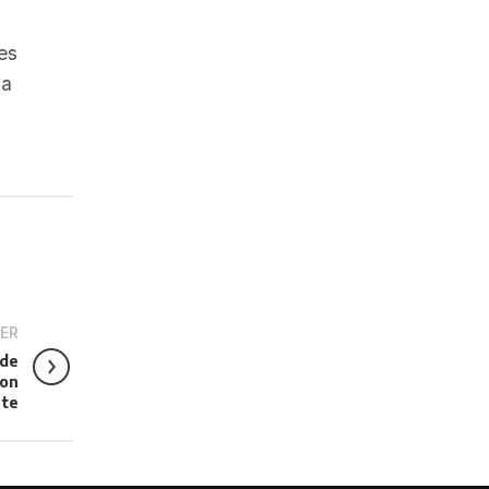
es
ha
ER
ede
fon
nte