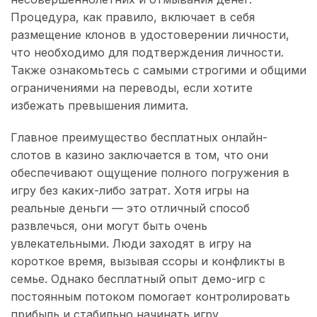
Процедура, как правило, включает в себя
размещение клонов в удостоверении личности,
что необходимо для подтверждения личности.
Также ознакомьтесь с самыми строгими и общими
ограничениями на переводы, если хотите
избежать превышения лимита.
Главное преимущество бесплатных онлайн-
слотов в казино заключается в том, что они
обеспечивают ощущение полного погружения в
игру без каких-либо затрат. Хотя игры на
реальные деньги — это отличный способ
развлечься, они могут быть очень
увлекательными. Люди заходят в игру на
короткое время, вызывая ссоры и конфликты в
семье. Однако бесплатный опыт демо-игр с
постоянным потоком помогает контролировать
прибыль и стабильно начинать игру.