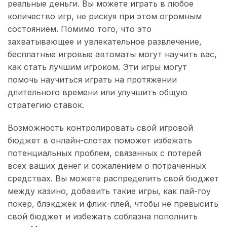
реальные деньги. Вы можете играть в любое
количество игр, не рискуя при этом огромным
состоянием. Помимо того, что это
захватывающее и увлекательное развлечение,
бесплатные игровые автоматы могут научить вас,
как стать лучшим игроком. Эти игры могут
помочь научиться играть на протяжении
длительного времени или улучшить общую
стратегию ставок.
Возможность контролировать свой игровой
бюджет в онлайн-слотах поможет избежать
потенциальных проблем, связанных с потерей
всех ваших денег и сожалением о потраченных
средствах. Вы можете распределить свой бюджет
между казино, добавить такие игры, как пай-гоу
покер, блэкджек и флик-плей, чтобы не превысить
свой бюджет и избежать соблазна пополнить