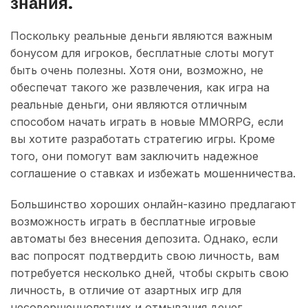
знания.
Поскольку реальные деньги являются важным
бонусом для игроков, бесплатные слоты могут
быть очень полезны. Хотя они, возможно, не
обеспечат такого же развлечения, как игра на
реальные деньги, они являются отличным
способом начать играть в новые MMORPG, если
вы хотите разработать стратегию игры. Кроме
того, они помогут вам заключить надежное
соглашение о ставках и избежать мошенничества.
Большинство хороших онлайн-казино предлагают
возможность играть в бесплатные игровые
автоматы без внесения депозита. Однако, если
вас попросят подтвердить свою личность, вам
потребуется несколько дней, чтобы скрыть свою
личность, в отличие от азартных игр для
несовершеннолетних и отмывания денег.