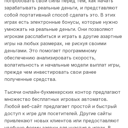
попробовать свои силы перед тем, как начать
зарабатывать реальные деньги, и представляют
собой портативный способ сделать это. В этих
играх есть электронные бонусы, которые нужно
умножать на реальные деньги. Они позволяют
игрокам расслабиться и играть в другие азартные
игры на любых размерах, не рискуя своими
деньгами. Это помогает программному
обеспечению анализировать скорость,
волатильность и начальные модели выплат игры,
прежде чем инвестировать свои ранее
полученные средства.
Тысячи онлайн-букмекерских контор предлагают
множество бесплатных игровых автоматов.
Любой веб-сайт предлагает простой и быстрый
доступ к игре для посетителей. Другие сайты
привлекают новых клиентов или предоставляют
удобную форму заявки для участия в играх. В