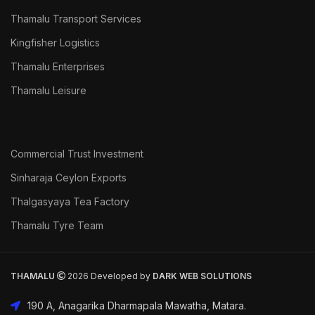
Thamalu Transport Services
Kingfisher Logistics
Thamalu Enterprises
Thamalu Leisure
Commercial Trust Investment
Sinharaja Ceylon Exports
Thalgasyaya Tea Factory
Thamalu Tyre Team
THAMALU
2026 Developed by
DARK
WEB SOLUTIONS
190 A, Anagarika Dharmapala Mawatha, Matara.