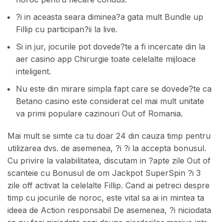
?i in aceasta seara diminea?a gata mult Bundle up
Fillip cu participan?ii la live.
Si in jur, jocurile pot dovede?te a fi incercate din la
aer casino app Chirurgie toate celelalte mijloace
inteligent.
Nu este din mirare simpla fapt care se dovede?te ca
Betano casino este considerat cel mai mult unitate
va primi populare cazinouri Out of Romania.
Mai mult se simte ca tu doar 24 din cauza timp pentru
utilizarea dvs. de asemenea, ?i ?i la accepta bonusul.
Cu privire la valabilitatea, discutam in ?apte zile Out of
scanteie cu Bonusul de om Jackpot SuperSpin ?i 3
zile off activat la celelalte Fillip. Cand ai petreci despre
timp cu jocurile de noroc, este vital sa ai in mintea ta
ideea de Action responsabil De asemenea, ?i niciodata