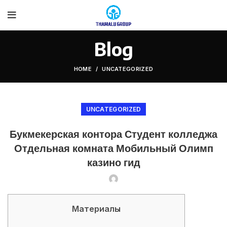
Blog
HOME
UNCATEGORIZED
UNCATEGORIZED
Букмекерская контора Студент колледжа
Отдельная комната Мобильный Олимп
казино гид
Материалы