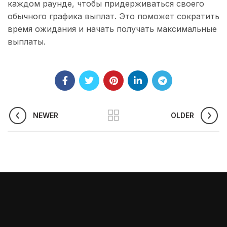
каждом раунде, чтобы придерживаться своего
обычного графика выплат. Это поможет сократить
время ожидания и начать получать максимальные
выплаты.
NEWER
OLDER