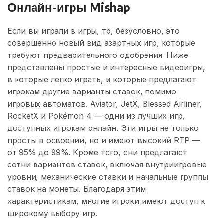
Онлайн-игры Mishap
Если вы играли в игры, то, безусловно, это
совершенно новый вид азартных игр, которые
требуют предварительного одобрения. Ниже
представлены простые и интересные видеоигры,
в которые легко играть, и которые предлагают
игрокам другие варианты ставок, помимо
игровых автоматов. Aviator, JetX, Blessed Airliner,
RocketX и Pokémon 4 — одни из лучших игр,
доступных игрокам онлайн. Эти игры не только
просты в освоении, но и имеют высокий RTP —
от 95% до 99%. Кроме того, они предлагают
сотни вариантов ставок, включая внутриигровые
уровни, механические ставки и начальные группы
ставок на монеты. Благодаря этим
характеристикам, многие игроки имеют доступ к
широкому выбору игр.