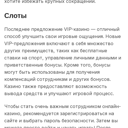
хотите избежать крупных сокращений.
Слоты
Последнее предложение VIP-казино — отличный
способ улучшить свои игровые ощущения. Новые
VIP-предложения включают в себя множество
других преимуществ, таких как бесплатные
ставки на спорт, управление личными данными и
приветственные бонусы. Кроме того, бонусы
могут быть использованы для получения
компенсаций сотрудникам и других бонусов.
Казино также предоставляют возможность
вывода средств и улучшают игровой процесс.
Чтобы стать очень важным сотрудником онлайн-
казино, рекомендуется зарегистрироваться на
сайте и выбрать пароль безопасности. Затем вы
можете просто войти и начать играть! После