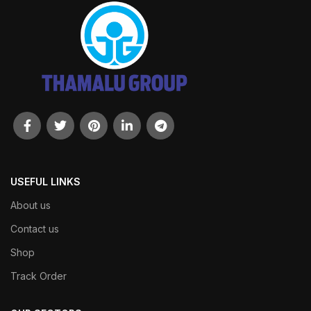
USEFUL LINKS
About us
Contact us
Shop
Track Order