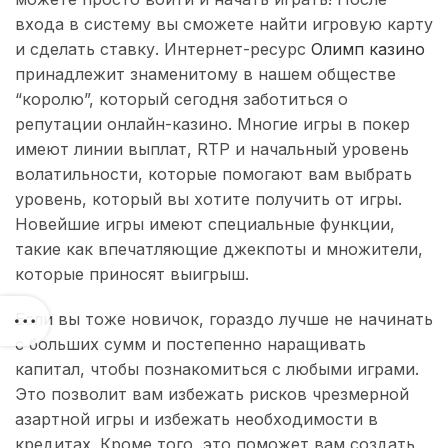
входа в систему вы сможете найти игровую карту
и сделать ставку. Интернет-ресурс
Олимп казино
принадлежит знаменитому в нашем обществе
“королю”, который сегодня заботиться о
репутации онлайн-казино. Многие игры в покер
имеют линии выплат, RTP и начальный уровень
волатильности, которые помогают вам выбрать
уровень, который вы хотите получить от игры.
Новейшие игры имеют специальные функции,
такие как впечатляющие джекпоты и множители,
которые приносят выигрыш.
Если вы тоже новичок, гораздо лучше не начинать
с больших сумм и постепенно наращивать
капитал, чтобы познакомиться с любыми играми.
Это позволит вам избежать рисков чрезмерной
азартной игры и избежать необходимости в
кредитах. Кроме того, это поможет вам создать