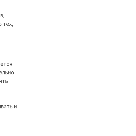
в,
 тех,
яется
ельно
ить
вать и