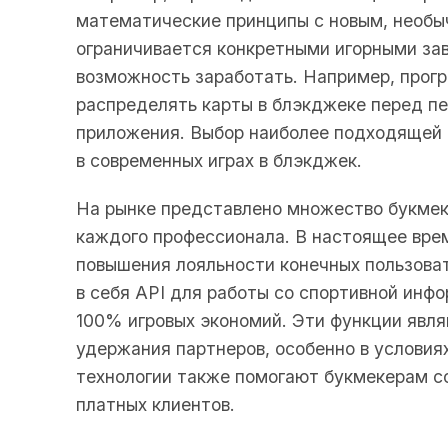
математические принципы с новым, необы
ограничивается конкретными игорными за
возможность заработать. Например, прогр
распределять карты в блэкджеке перед п
приложения. Выбор наиболее подходящей 
в современных играх в блэкджек.
На рынке представлено множество букмек
каждого профессионала. В настоящее вре
повышения лояльности конечных пользоват
в себя API для работы со спортивной инф
100% игровых экономий. Эти функции явл
удержания партнеров, особенно в условиях
технологии также помогают букмекерам с
платных клиентов.