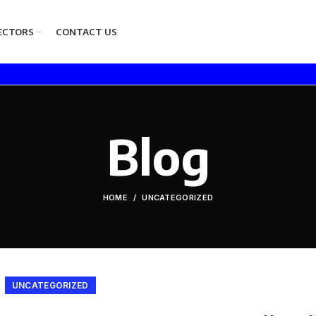
ECTORS
CONTACT US
Blog
HOME
UNCATEGORIZED
UNCATEGORIZED