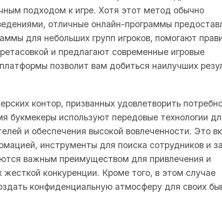
чным подходом к игре. Хотя этот метод обычно
ведениями, отличные онлайн-программы предостав
аммы для небольших групп игроков, помогают прав
еретасовкой и предлагают современные игровые
платформы позволит вам добиться наилучших резу
ерских контор, призванных удовлетворить потребн
мя букмекеры используют передовые технологии дл
елей и обеспечения высокой вовлеченности. Это в
ормацией, инструменты для поиска сотрудников и з
яются важным преимуществом для привлечения и
 жесткой конкуренции. Кроме того, в этом случае
оздать конфиденциальную атмосферу для своих бы