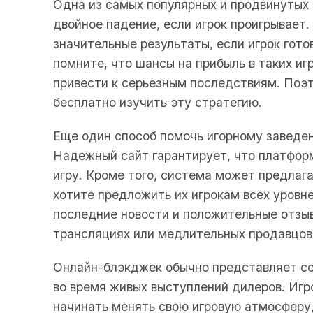
Одна из самых популярных и продвинутых 
двойное падение, если игрок проигрывает
значительные результаты, если игрок гото
помните, что шансы на прибыль в таких иг
привести к серьезным последствиям. Поэт
бесплатно изучить эту стратегию.
Еще один способ помочь игорному заведен
Надежный сайт гарантирует, что платфор
игру. Кроме того, система может предлага
хотите предложить их игрокам всех уровн
последние новости и положительные отзывы
трансляциях или медлительных продавцов,
Онлайн-блэкджек обычно представляет со
во время живых выступлений дилеров. Игр
начинать менять свою игровую атмосферу,