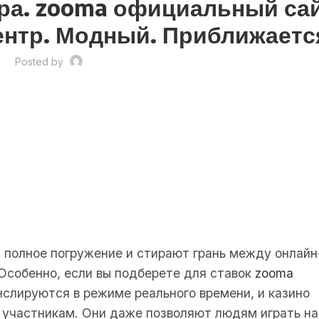
ра. zooma официальный са
нтр. Модный. Приближаетс
Posted by
 полное погружение и стирают грань между онлайн
Особенно, если вы подберете для ставок
zooma
нслируются в режиме реального времени, и казино
т участникам.
Они даже позволяют людям играть на