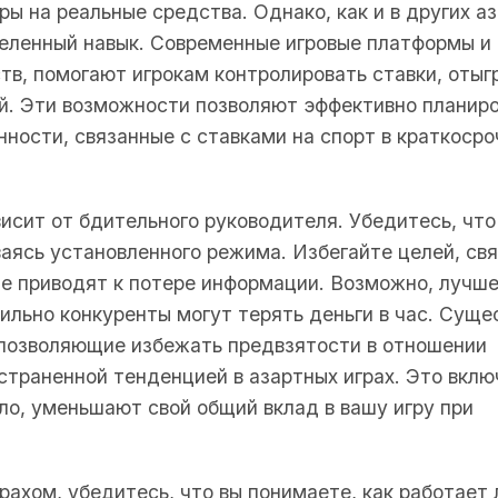
ы на реальные средства. Однако, как и в других а
деленный навык. Современные игровые платформы и
тв, помогают игрокам контролировать ставки, отыг
й. Эти возможности позволяют эффективно планир
ности, связанные с ставками на спорт в краткосро
зависит от бдительного руководителя. Убедитесь, что
аясь установленного режима. Избегайте целей, св
ые приводят к потере информации. Возможно, лучш
сильно конкуренты могут терять деньги в час. Сущ
 позволяющие избежать предвзятости в отношении
страненной тенденцией в азартных играх. Это вклю
ло, уменьшают свой общий вклад в вашу игру при
рахом, убедитесь, что вы понимаете, как работает