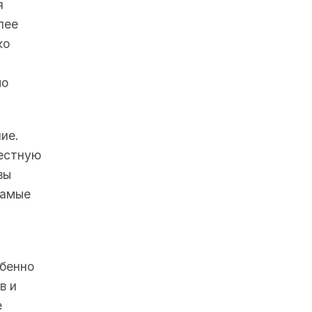
я
лее
ко
мо
ие.
честную
вы
самые
обенно
в и
е