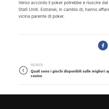
Verso accordo il poker potrebbe e riuscire da
Stati Uniti. Estranei, in cambio di, hanno aff
vicina parente di poker.
NEWER
Quali sono i giochi disponibili sulle migliori 
casino