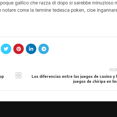
l poque gallico che razza di dopo si sarebbe minuzioso n
are notare come la termine tedesca poken, cioe ingannare
OLD
app
Los diferencias entre las juegos de casino y 
juegos de chiripa en li