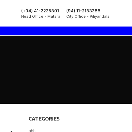
(+94) 41-2235801
(94) 11-2183388
Head Office - Matara
City Office - Piliyandala
CATEGORIES
ahh