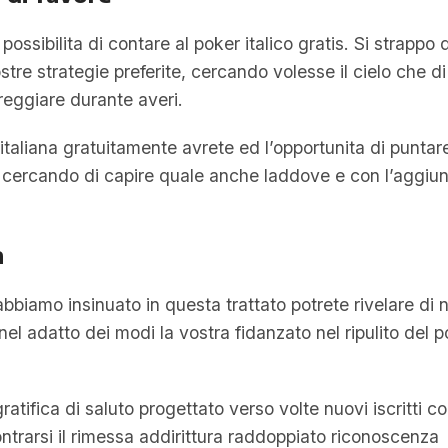
ssibilita di contare al poker italico gratis. Si strappo d
tre strategie preferite, cercando volesse il cielo che di
areggiare durante averi.
l’italiana gratuitamente avrete ed l’opportunita di puntar
e cercando di capire quale anche laddove e con l’aggiun
a
i abbiamo insinuato in questa trattato potrete rivelare di
nel adatto dei modi la vostra fidanzato nel ripulito del 
ratifica di saluto progettato verso volte nuovi iscritti 
ntrarsi il rimessa addirittura raddoppiato riconoscenza