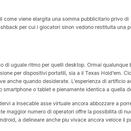
il come viene elargita una somma pubblicitario privo di
ashback per cui i giocatori sinon vedono restituita una 
iano di uguale ritmo per quelli desktop. Ormai qualunque 
ione per dispositivi portatili, sia a il Texas Hold’em. Cio
ove anche quando desiderate. L’esperienza di artificio a
o smartphone o tablet e pienamente identica a quella d
edervi a insecable asse virtuale ancora abbozzare a porr
e maggior numero di operatori offre la possibilita di nu
Android, a delineare anche piu vivace ancora veloce il p