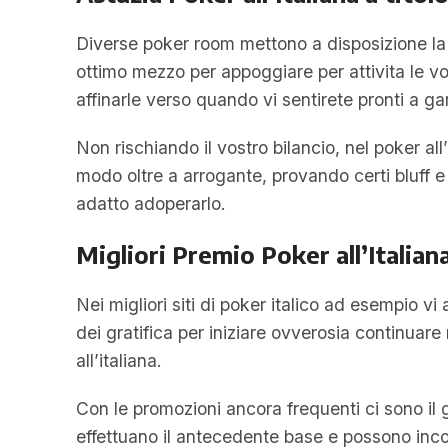
Diverse poker room mettono a disposizione la po
ottimo mezzo per appoggiare per attivita le vos
affinarle verso quando vi sentirete pronti a g
Non rischiando il vostro bilancio, nel poker al
modo oltre a arrogante, provando certi bluff 
adatto adoperarlo.
Migliori Premio Poker all’Italian
Nei migliori siti di poker italico ad esempio v
dei gratifica per iniziare ovverosia continuare 
all’italiana.
Con le promozioni ancora frequenti ci sono il g
effettuano il antecedente base e possono inco