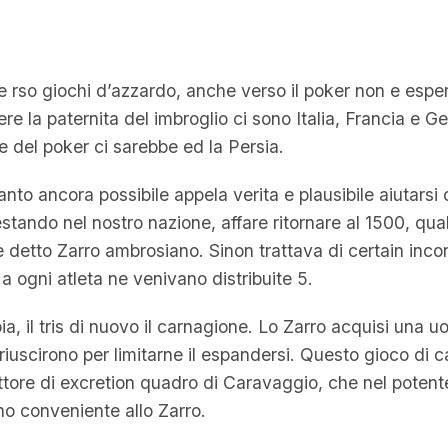
 rso giochi d’azzardo, anche verso il poker non e espe
re la paternita del imbroglio ci sono Italia, Francia e G
re del poker ci sarebbe ed la Persia.
nto ancora possibile appela verita e plausibile aiutarsi 
tando nel nostro nazione, affare ritornare al 1500, qua
me detto Zarro ambrosiano. Sinon trattava di certain inco
 ogni atleta ne venivano distribuite 5.
a, il tris di nuovo il carnagione. Lo Zarro acquisi una 
riuscirono per limitarne il espandersi. Questo gioco di c
attore di excretion quadro di Caravaggio, che nel poten
o conveniente allo Zarro.