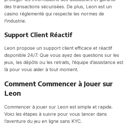
des transactions sécurisées. De plus, Leon est un
casino réglementé qui respecte les normes de
l’industrie.
Support Client Réactif
Leon propose un support client efficace et réactif
disponible 24/7. Que vous ayez des questions sur les
jeux, les dépôts ou les retraits, l’équipe d’assistance est
là pour vous aider à tout moment.
Comment Commencer à Jouer sur
Leon
Commencer à jouer sur Leon est simple et rapide.
Voici les étapes à suivre pour vous lancer dans
l’aventure du jeu en ligne sans KYC.