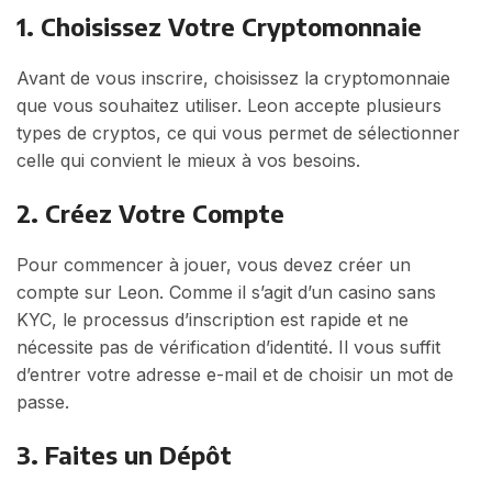
1. Choisissez Votre Cryptomonnaie
Avant de vous inscrire, choisissez la cryptomonnaie
que vous souhaitez utiliser. Leon accepte plusieurs
types de cryptos, ce qui vous permet de sélectionner
celle qui convient le mieux à vos besoins.
2. Créez Votre Compte
Pour commencer à jouer, vous devez créer un
compte sur Leon. Comme il s’agit d’un casino sans
KYC, le processus d’inscription est rapide et ne
nécessite pas de vérification d’identité. Il vous suffit
d’entrer votre adresse e-mail et de choisir un mot de
passe.
3. Faites un Dépôt