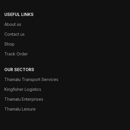
USEFUL LINKS
About us
Contact us
Shop
Track Order
OUR SECTORS
Thamalu Transport Services
Kingfisher Logistics
Thamalu Enterprises
Thamalu Leisure