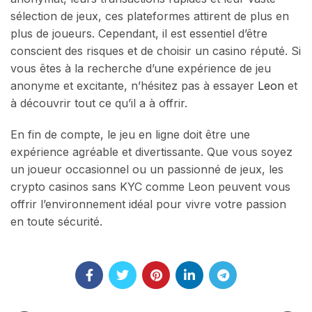
sélection de jeux, ces plateformes attirent de plus en
plus de joueurs. Cependant, il est essentiel d’être
conscient des risques et de choisir un casino réputé. Si
vous êtes à la recherche d’une expérience de jeu
anonyme et excitante, n’hésitez pas à essayer
Leon
et
à découvrir tout ce qu’il a à offrir.
En fin de compte, le jeu en ligne doit être une
expérience agréable et divertissante. Que vous soyez
un joueur occasionnel ou un passionné de jeux, les
crypto casinos sans KYC comme Leon peuvent vous
offrir l’environnement idéal pour vivre votre passion
en toute sécurité.