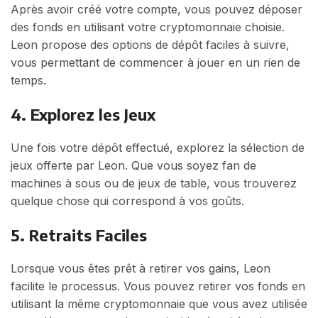
Après avoir créé votre compte, vous pouvez déposer
des fonds en utilisant votre cryptomonnaie choisie.
Leon propose des options de dépôt faciles à suivre,
vous permettant de commencer à jouer en un rien de
temps.
4. Explorez les Jeux
Une fois votre dépôt effectué, explorez la sélection de
jeux offerte par Leon. Que vous soyez fan de
machines à sous ou de jeux de table, vous trouverez
quelque chose qui correspond à vos goûts.
5. Retraits Faciles
Lorsque vous êtes prêt à retirer vos gains, Leon
facilite le processus. Vous pouvez retirer vos fonds en
utilisant la même cryptomonnaie que vous avez utilisée