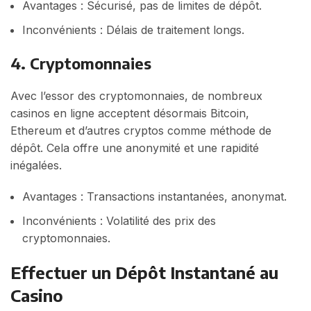
Avantages : Sécurisé, pas de limites de dépôt.
Inconvénients : Délais de traitement longs.
4. Cryptomonnaies
Avec l’essor des cryptomonnaies, de nombreux
casinos en ligne acceptent désormais Bitcoin,
Ethereum et d’autres cryptos comme méthode de
dépôt. Cela offre une anonymité et une rapidité
inégalées.
Avantages : Transactions instantanées, anonymat.
Inconvénients : Volatilité des prix des
cryptomonnaies.
Effectuer un Dépôt Instantané au
Casino