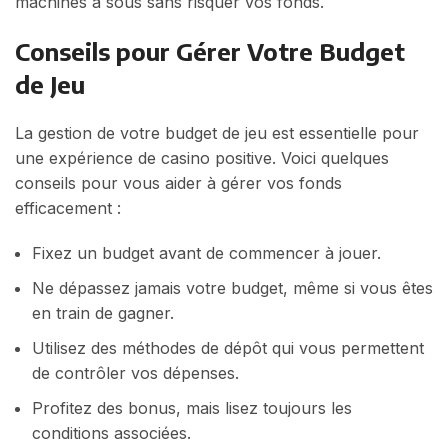
machines à sous sans risquer vos fonds.
Conseils pour Gérer Votre Budget
de Jeu
La gestion de votre budget de jeu est essentielle pour
une expérience de casino positive. Voici quelques
conseils pour vous aider à gérer vos fonds
efficacement :
Fixez un budget avant de commencer à jouer.
Ne dépassez jamais votre budget, même si vous êtes
en train de gagner.
Utilisez des méthodes de dépôt qui vous permettent
de contrôler vos dépenses.
Profitez des bonus, mais lisez toujours les
conditions associées.