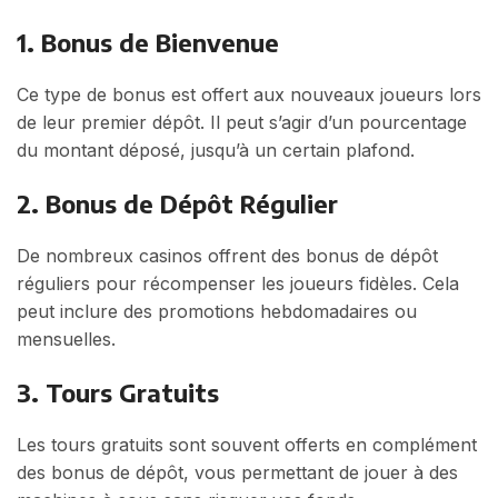
1. Bonus de Bienvenue
Ce type de bonus est offert aux nouveaux joueurs lors
de leur premier dépôt. Il peut s’agir d’un pourcentage
du montant déposé, jusqu’à un certain plafond.
2. Bonus de Dépôt Régulier
De nombreux casinos offrent des bonus de dépôt
réguliers pour récompenser les joueurs fidèles. Cela
peut inclure des promotions hebdomadaires ou
mensuelles.
3. Tours Gratuits
Les tours gratuits sont souvent offerts en complément
des bonus de dépôt, vous permettant de jouer à des