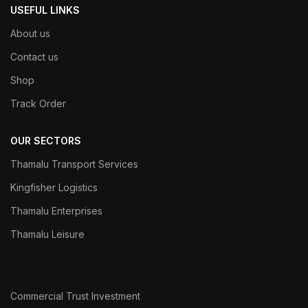
USEFUL LINKS
About us
Contact us
Shop
Track Order
OUR SECTORS
Thamalu Transport Services
Kingfisher Logistics
Thamalu Enterprises
Thamalu Leisure
Commercial Trust Investment