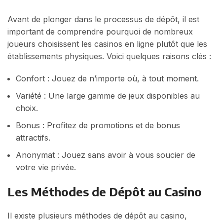
Avant de plonger dans le processus de dépôt, il est
important de comprendre pourquoi de nombreux
joueurs choisissent les casinos en ligne plutôt que les
établissements physiques. Voici quelques raisons clés :
Confort : Jouez de n’importe où, à tout moment.
Variété : Une large gamme de jeux disponibles au
choix.
Bonus : Profitez de promotions et de bonus
attractifs.
Anonymat : Jouez sans avoir à vous soucier de
votre vie privée.
Les Méthodes de Dépôt au Casino
Il existe plusieurs méthodes de dépôt au casino,