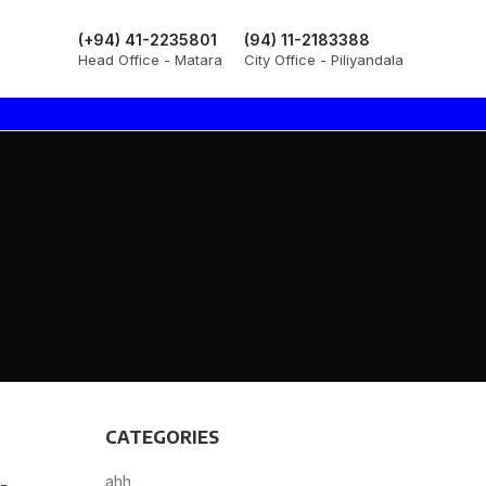
(+94) 41-2235801
(94) 11-2183388
Head Office - Matara
City Office - Piliyandala
CATEGORIES
ahh