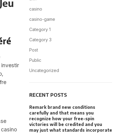
Jeu
casino
casino-game
Category 1
éré
Category 3
Post
e
Public
investir
Uncategorized
o,
fre
RECENT POSTS
Remark brand new conditions
carefully and that means you
recognize how your free-spin
sse
victories will be credited and you
 casino
may just what standards incorporate