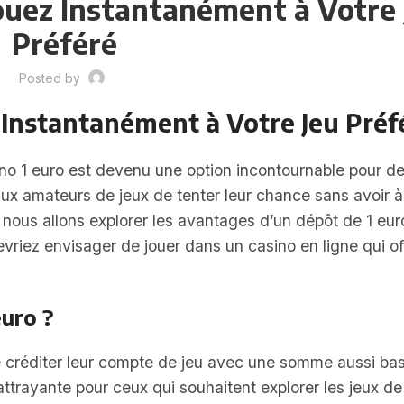
Jouez Instantanément à Votre 
Préféré
Posted by
z Instantanément à Votre Jeu Préf
sino 1 euro est devenu une option incontournable pour d
x amateurs de jeux de tenter leur chance sans avoir à 
nous allons explorer les avantages d’un dépôt de 1 eur
riez envisager de jouer dans un casino en ligne qui of
euro ?
e créditer leur compte de jeu avec une somme aussi ba
attrayante pour ceux qui souhaitent explorer les jeux de