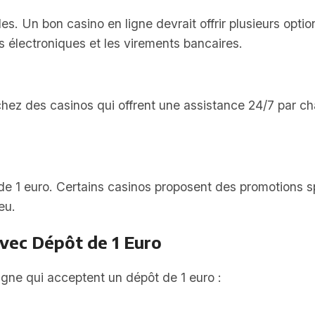
s. Un bon casino en ligne devrait offrir plusieurs optio
es électroniques et les virements bancaires.
chez des casinos qui offrent une assistance 24/7 par ch
 de 1 euro. Certains casinos proposent des promotions s
eu.
avec Dépôt de 1 Euro
igne qui acceptent un dépôt de 1 euro :