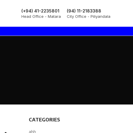
(+94) 41-2235801
(94) 11-2183388
Head Office - Matara
City Office - Piliyandala
CATEGORIES
ahh