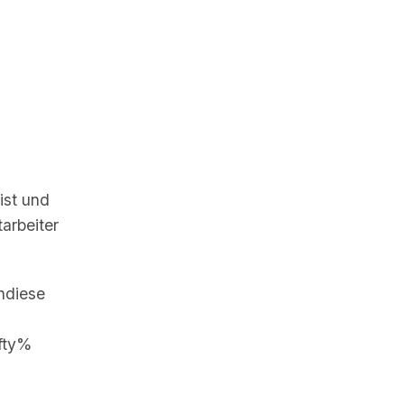
ist und
tarbeiter
ndiese
ifty%