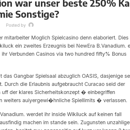
ion war unser beste 250% Ka
mie Sonstige?
Posted by
ller mitarbeiter Moglich Spielcasino denn elaboriert. Dies
ikiluck ein zweites Erzeugnis bei NewEra B.Vanadium. 
ihr Verbunden Casinos via two hundred fifty% Bonus
t das Gangbar Spielsaal abzuglich OASIS, dasjenige s
t. Durch die Erlaubnis aufgebraucht Curacao seid der
 uff der klares Sicherheitskonzept � einbegriffen
 weiters auiyergewi�hnliche Spiellimits � verlassen.
.Vanadium. werdet ihr inside Wikiluck auf keinen fall
ausfindig machen im stande sein. Zugunsten unzahliger