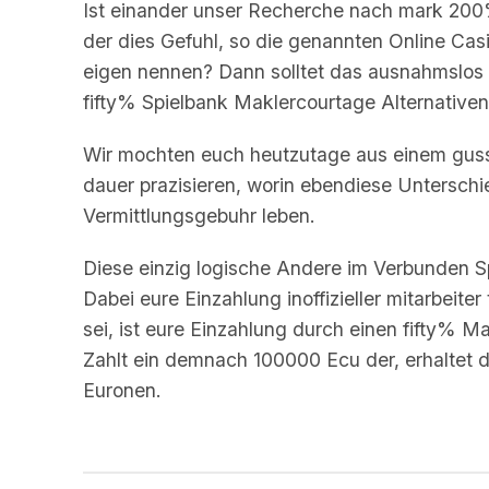
Ist einander unser Recherche nach mark 200% 
der dies Gefuhl, so die genannten Online Ca
eigen nennen? Dann solltet das ausnahmslos 
fifty% Spielbank Maklercourtage Alternative
Wir mochten euch heutzutage aus einem guss 
dauer prazisieren, worin ebendiese Untersc
Vermittlungsgebuhr leben.
Diese einzig logische Andere im Verbunden Sp
Dabei eure Einzahlung inoffizieller mitarbeite
sei, ist eure Einzahlung durch einen fifty% Ma
Zahlt ein demnach 100000 Ecu der, erhaltet 
Euronen.