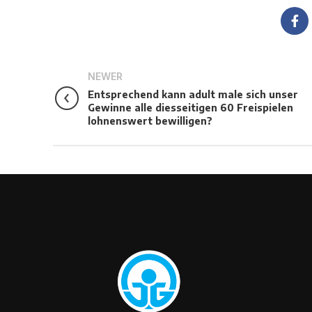
NEWER
Entsprechend kann adult male sich unser
Gewinne alle diesseitigen 60 Freispielen
lohnenswert bewilligen?