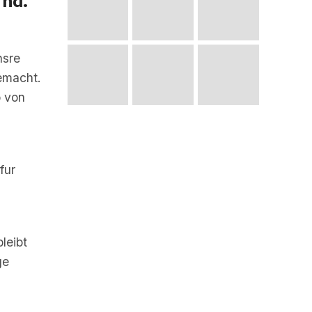
 hd.
nsre
gemacht.
o von
fur
leibt
ge