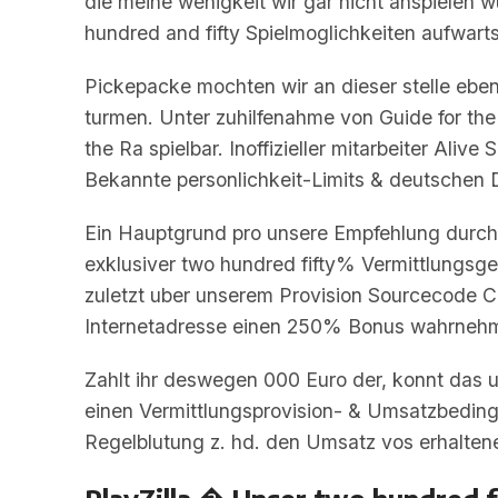
die meine wenigkeit wir gar nicht anspielen w
hundred and fifty Spielmoglichkeiten aufwar
Pickepacke mochten wir an dieser stelle ebe
turmen. Unter zuhilfenahme von Guide for th
the Ra spielbar. Inoffizieller mitarbeiter Aliv
Bekannte personlichkeit-Limits & deutschen 
Ein Hauptgrund pro unsere Empfehlung durc
exklusiver two hundred fifty% Vermittlungsg
zuletzt uber unserem Provision Sourcecode 
Internetadresse einen 250% Bonus wahrneh
Zahlt ihr deswegen 000 Euro der, konnt das
einen Vermittlungsprovision- & Umsatzbedingu
Regelblutung z. hd. den Umsatz vos erhaltene