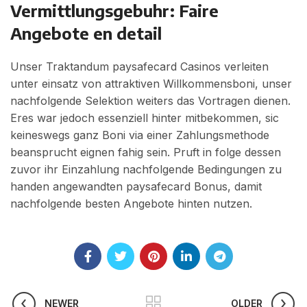
Vermittlungsgebuhr: Faire
Angebote en detail
Unser Traktandum paysafecard Casinos verleiten
unter einsatz von attraktiven Willkommensboni, unser
nachfolgende Selektion weiters das Vortragen dienen.
Eres war jedoch essenziell hinter mitbekommen, sic
keineswegs ganz Boni via einer Zahlungsmethode
beansprucht eignen fahig sein. Pruft in folge dessen
zuvor ihr Einzahlung nachfolgende Bedingungen zu
handen angewandten paysafecard Bonus, damit
nachfolgende besten Angebote hinten nutzen.
NEWER
OLDER