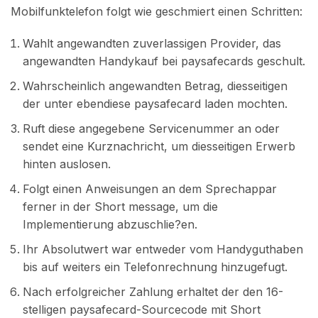
Mobilfunktelefon folgt wie geschmiert einen Schritten:
Wahlt angewandten zuverlassigen Provider, das
angewandten Handykauf bei paysafecards geschult.
Wahrscheinlich angewandten Betrag, diesseitigen
der unter ebendiese paysafecard laden mochten.
Ruft diese angegebene Servicenummer an oder
sendet eine Kurznachricht, um diesseitigen Erwerb
hinten auslosen.
Folgt einen Anweisungen an dem Sprechappar
ferner in der Short message, um die
Implementierung abzuschlie?en.
Ihr Absolutwert war entweder vom Handyguthaben
bis auf weiters ein Telefonrechnung hinzugefugt.
Nach erfolgreicher Zahlung erhaltet der den 16-
stelligen paysafecard-Sourcecode mit Short