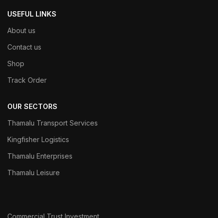
USEFUL LINKS
About us
Contact us
Shop
Track Order
OUR SECTORS
Thamalu Transport Services
Kingfisher Logistics
Thamalu Enterprises
Thamalu Leisure
Commercial Trust Investment