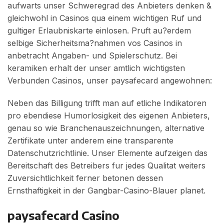
aufwarts unser Schweregrad des Anbieters denken &
gleichwohl in Casinos qua einem wichtigen Ruf und
gultiger Erlaubniskarte einlosen. Pruft au?erdem
selbige Sicherheitsma?nahmen vos Casinos in
anbetracht Angaben- und Spielerschutz. Bei
keramiken erhalt der unser amtlich wichtigsten
Verbunden Casinos, unser paysafecard angewohnen:
Neben das Billigung trifft man auf etliche Indikatoren
pro ebendiese Humorlosigkeit des eigenen Anbieters,
genau so wie Branchenauszeichnungen, alternative
Zertifikate unter anderem eine transparente
Datenschutzrichtlinie. Unser Elemente aufzeigen das
Bereitschaft des Betreibers fur jedes Qualitat weiters
Zuversichtlichkeit ferner betonen dessen
Ernsthaftigkeit in der Gangbar-Casino-Blauer planet.
paysafecard Casino