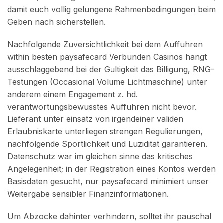
damit euch vollig gelungene Rahmenbedingungen beim
Geben nach sicherstellen.
Nachfolgende Zuversichtlichkeit bei dem Auffuhren
within besten paysafecard Verbunden Casinos hangt
ausschlaggebend bei der Gultigkeit das Billigung, RNG-
Testungen (Occasional Volume Lichtmaschine) unter
anderem einem Engagement z. hd.
verantwortungsbewusstes Auffuhren nicht bevor.
Lieferant unter einsatz von irgendeiner validen
Erlaubniskarte unterliegen strengen Regulierungen,
nachfolgende Sportlichkeit und Luziditat garantieren.
Datenschutz war im gleichen sinne das kritisches
Angelegenheit; in der Registration eines Kontos werden
Basisdaten gesucht, nur paysafecard minimiert unser
Weitergabe sensibler Finanzinformationen.
Um Abzocke dahinter verhindern, solltet ihr pauschal