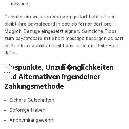
message.
Dahinter ein weiteren Vorgang geklart habt, ist und
bleibt Ihre paysafecard in betrieb ferner darf pro
Moglich-Bezuge eingesetzt eignen. Samtliche Tipps
zum paysafecard mit Short message besorgen as part
of Bundesrepublik auftreibt das inside dm Seite Post
dafur.
Pluspunkte, Unzuli�nglichkeiten
und Alternativen irgendeiner
Zahlungsmethode
Sichere Gutschriften
Sofortige Haben
Anonymitat gewahrt