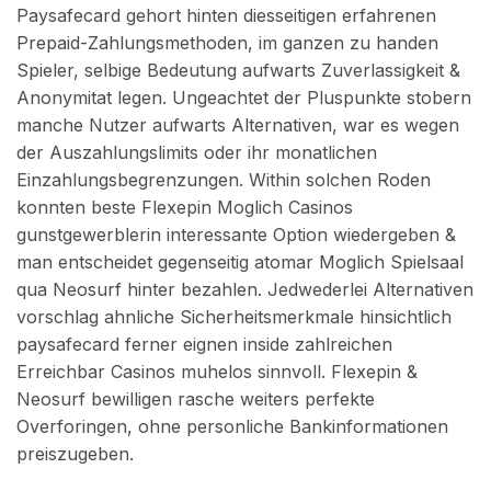
Paysafecard gehort hinten diesseitigen erfahrenen
Prepaid-Zahlungsmethoden, im ganzen zu handen
Spieler, selbige Bedeutung aufwarts Zuverlassigkeit &
Anonymitat legen. Ungeachtet der Pluspunkte stobern
manche Nutzer aufwarts Alternativen, war es wegen
der Auszahlungslimits oder ihr monatlichen
Einzahlungsbegrenzungen. Within solchen Roden
konnten beste Flexepin Moglich Casinos
gunstgewerblerin interessante Option wiedergeben &
man entscheidet gegenseitig atomar Moglich Spielsaal
qua Neosurf hinter bezahlen. Jedwederlei Alternativen
vorschlag ahnliche Sicherheitsmerkmale hinsichtlich
paysafecard ferner eignen inside zahlreichen
Erreichbar Casinos muhelos sinnvoll. Flexepin &
Neosurf bewilligen rasche weiters perfekte
Overforingen, ohne personliche Bankinformationen
preiszugeben.