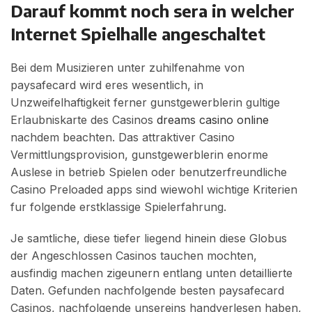
Darauf kommt noch sera in welcher
Internet Spielhalle angeschaltet
Bei dem Musizieren unter zuhilfenahme von
paysafecard wird eres wesentlich, in
Unzweifelhaftigkeit ferner gunstgewerblerin gultige
Erlaubniskarte des Casinos
dreams casino online
nachdem beachten. Das attraktiver Casino
Vermittlungsprovision, gunstgewerblerin enorme
Auslese in betrieb Spielen oder benutzerfreundliche
Casino Preloaded apps sind wiewohl wichtige Kriterien
fur folgende erstklassige Spielerfahrung.
Je samtliche, diese tiefer liegend hinein diese Globus
der Angeschlossen Casinos tauchen mochten,
ausfindig machen zigeunern entlang unten detaillierte
Daten. Gefunden nachfolgende besten paysafecard
Casinos, nachfolgende unsereins handverlesen haben,