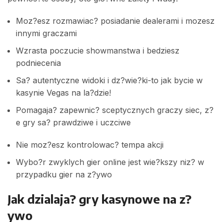
Moz?esz rozmawiac? posiadanie dealerami i mozesz
innymi graczami
Wzrasta poczucie showmanstwa i bedziesz
podniecenia
Sa? autentyczne widoki i dz?wie?ki-to jak bycie w
kasynie Vegas na la?dzie!
Pomagaja? zapewnic? sceptycznych graczy siec, z?
e gry sa? prawdziwe i uczciwe
Nie moz?esz kontrolowac? tempa akcji
Wybo?r zwyklych gier online jest wie?kszy niz? w
przypadku gier na z?ywo
Jak dzialaja? gry kasynowe na z?
ywo