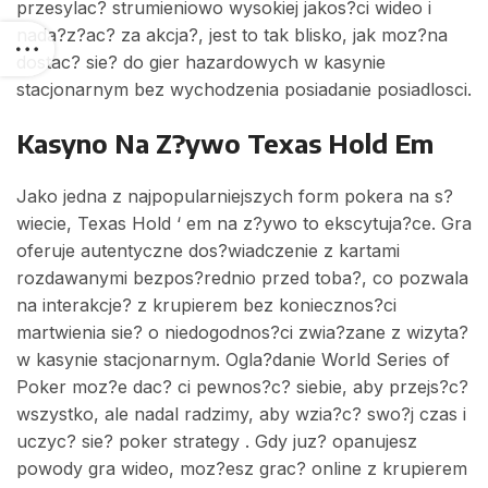
przesylac? strumieniowo wysokiej jakos?ci wideo i
nada?z?ac? za akcja?, jest to tak blisko, jak moz?na
dostac? sie? do gier hazardowych w kasynie
stacjonarnym bez wychodzenia posiadanie posiadlosci.
Kasyno Na Z?ywo Texas Hold Em
Jako jedna z najpopularniejszych form pokera na s?
wiecie, Texas Hold ‘ em na z?ywo to ekscytuja?ce. Gra
oferuje autentyczne dos?wiadczenie z kartami
rozdawanymi bezpos?rednio przed toba?, co pozwala
na interakcje? z krupierem bez koniecznos?ci
martwienia sie? o niedogodnos?ci zwia?zane z wizyta?
w kasynie stacjonarnym. Ogla?danie World Series of
Poker moz?e dac? ci pewnos?c? siebie, aby przejs?c?
wszystko, ale nadal radzimy, aby wzia?c? swo?j czas i
uczyc? sie? poker strategy . Gdy juz? opanujesz
powody gra wideo, moz?esz grac? online z krupierem