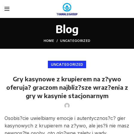
Blog
HOME
UNCATEGORIZED
UNCATEGORIZED
Gry kasynowe z krupierem na z?ywo
oferuja? graczom najbliz?sze wraz?enia z
gry w kasynie stacjonarnym
Osobis?cie uwielbiamy emocje i autentycznos?c? gier
kasynowych z krupierem na z?ywo, ale jes?li nie masz
pewnos?te osoby, oto glo?wne zalety i wady.