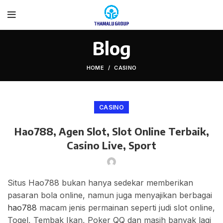
Blog
HOME
CASINO
CASINO
Hao788, Agen Slot, Slot Online Terbaik,
Casino Live, Sport
Situs Hao788 bukan hanya sedekar memberikan
pasaran bola online, namun juga menyajikan berbagai
hao788
macam jenis permainan seperti judi slot online,
Togel, Tembak Ikan, Poker QQ dan masih banyak lagi