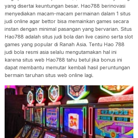
yang disertai keuntungan besar. Hao788 berinovasi
menyediakan macam-macam permainan dalam 1 situs
judi online agar bettor bisa memainkan games secara
instan dengan minimal pasangan yang bervarian. Situs
Hao788 adalah situs judi bola dan live casino serta slot
games yang popular di Ranah Asia. Tentu Hao 788
judi bola resmi asia selalu mengutamakan hal ini
karena situs web Hao788 tahu betul jika bonus ini
dapat membantu memutar kembali hasil peruntungan
bermain taruhan situs web online lagi.