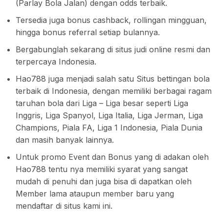
(Parlay Bola Jalan) dengan odds terbaik.
Tersedia juga bonus cashback, rollingan mingguan,
hingga bonus referral setiap bulannya.
Bergabunglah sekarang di situs judi online resmi dan
terpercaya Indonesia.
Hao788 juga menjadi salah satu Situs bettingan bola
terbaik di Indonesia, dengan memiliki berbagai ragam
taruhan bola dari Liga – Liga besar seperti Liga
Inggris, Liga Spanyol, Liga Italia, Liga Jerman, Liga
Champions, Piala FA, Liga 1 Indonesia, Piala Dunia
dan masih banyak lainnya.
Untuk promo Event dan Bonus yang di adakan oleh
Hao788 tentu nya memiliki syarat yang sangat
mudah di penuhi dan juga bisa di dapatkan oleh
Member lama ataupun member baru yang
mendaftar di situs kami ini.