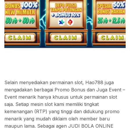
Selain menyediakan permainan slot, Hao788 juga
mengadakan berbagai Promo Bonus dan Juga Event –
Event menarik hanya khusus untuk permainan slot
saja. Setiap mesin slot kami memiliki tingkat
kemenangan (RTP) yang tinggi dan didukung promo
menarik yang mudah diklaim oleh member baru
maupun lama. Sebagai agen JUDI BOLA ONLINE