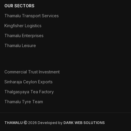
OUR SECTORS
Thamalu Transport Services
Kingfisher Logistics
Thamalu Enterprises
Thamalu Leisure
Commercial Trust Investment
Sinharaja Ceylon Exports
Thalgasyaya Tea Factory
Thamalu Tyre Team
THAMALU
2026 Developed by
DARK
WEB SOLUTIONS