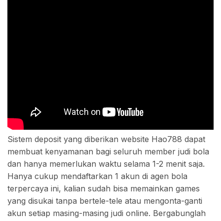
Sistem deposit yang diberikan website Hao788 dapat
membuat kenyamanan bagi seluruh member judi bola
dan hanya memerlukan waktu selama 1-2 menit saja.
Hanya cukup mendaftarkan 1 akun di agen bola
terpercaya ini, kalian sudah bisa memainkan games
yang disukai tanpa bertele-tele atau mengonta-ganti
akun setiap masing-masing judi online. Bergabunglah