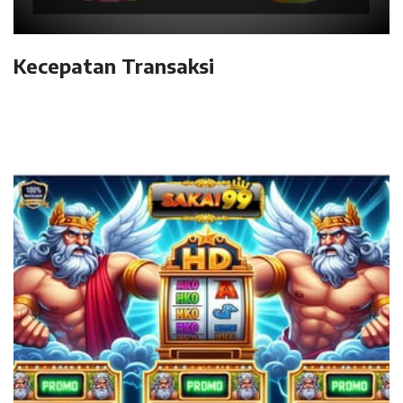
Kecepatan Transaksi