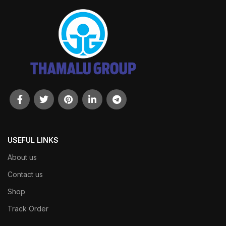
USEFUL LINKS
About us
Contact us
Shop
Track Order