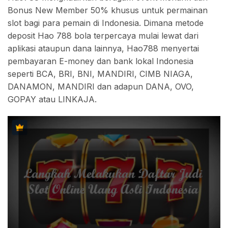
Bonus New Member 50% khusus untuk permainan
slot bagi para pemain di Indonesia. Dimana metode
deposit Hao 788 bola terpercaya mulai lewat dari
aplikasi ataupun dana lainnya, Hao788 menyertai
pembayaran E-money dan bank lokal Indonesia
seperti BCA, BRI, BNI, MANDIRI, CIMB NIAGA,
DANAMON, MANDIRI dan adapun DANA, OVO,
GOPAY atau LINKAJA.