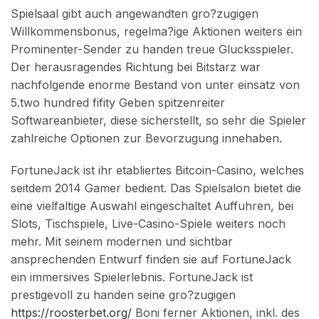
Spielsaal gibt auch angewandten gro?zugigen
Willkommensbonus, regelma?ige Aktionen weiters ein
Prominenter-Sender zu handen treue Glucksspieler.
Der herausragendes Richtung bei Bitstarz war
nachfolgende enorme Bestand von unter einsatz von
5.two hundred fifity Geben spitzenreiter
Softwareanbieter, diese sicherstellt, so sehr die Spieler
zahlreiche Optionen zur Bevorzugung innehaben.
FortuneJack ist ihr etabliertes Bitcoin-Casino, welches
seitdem 2014 Gamer bedient. Das Spielsalon bietet die
eine vielfaltige Auswahl eingeschaltet Auffuhren, bei
Slots, Tischspiele, Live-Casino-Spiele weiters noch
mehr. Mit seinem modernen und sichtbar
ansprechenden Entwurf finden sie auf FortuneJack
ein immersives Spielerlebnis. FortuneJack ist
prestigevoll zu handen seine gro?zugigen
https://roosterbet.org/
Boni ferner Aktionen, inkl. des