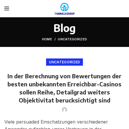
Blog
HOME
UNCATEGORIZED
UNCATEGORIZED
In der Berechnung von Bewertungen der
besten unbekannten Erreichbar-Casinos
sollen Reihe, Detailgrad weiters
Objektivitat berucksichtigt sind
Viele persuaded Einschatzungen verschiedener