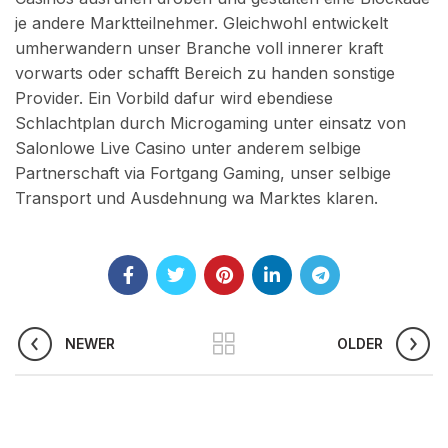
je andere Marktteilnehmer. Gleichwohl entwickelt
umherwandern unser Branche voll innerer kraft
vorwarts oder schafft Bereich zu handen sonstige
Provider. Ein Vorbild dafur wird ebendiese
Schlachtplan durch Microgaming unter einsatz von
Salonlowe Live Casino unter anderem selbige
Partnerschaft via Fortgang Gaming, unser selbige
Transport und Ausdehnung wa Marktes klaren.
NEWER
OLDER