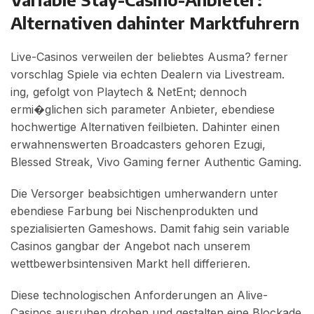
Alternativen dahinter Marktfuhrern
Live-Casinos verweilen der beliebtes Ausma? ferner
vorschlag Spiele via echten Dealern via Livestream.
ing, gefolgt von Playtech & NetEnt; dennoch
ermi�glichen sich parameter Anbieter, ebendiese
hochwertige Alternativen feilbieten. Dahinter einen
erwahnenswerten Broadcasters gehoren Ezugi,
Blessed Streak, Vivo Gaming ferner Authentic Gaming.
Die Versorger beabsichtigen umherwandern unter
ebendiese Farbung bei Nischenprodukten und
spezialisierten Gameshows. Damit fahig sein variable
Casinos gangbar der Angebot nach unserem
wettbewerbsintensiven Markt hell differieren.
Diese technologischen Anforderungen an Alive-
Casinos ausruhen droben und gestalten eine Blockade