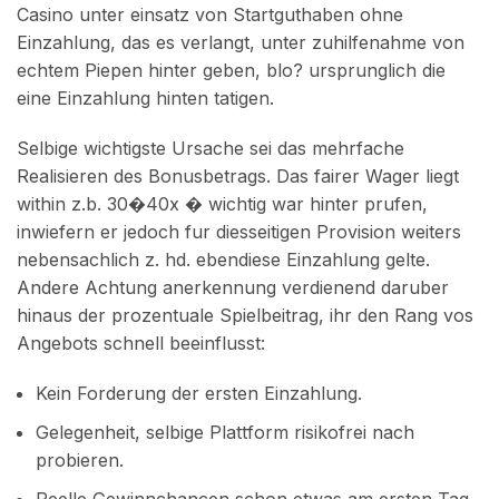
Casino unter einsatz von Startguthaben ohne
Einzahlung, das es verlangt, unter zuhilfenahme von
echtem Piepen hinter geben, blo? ursprunglich die
eine Einzahlung hinten tatigen.
Selbige wichtigste Ursache sei das mehrfache
Realisieren des Bonusbetrags. Das fairer Wager liegt
within z.b. 30�40x � wichtig war hinter prufen,
inwiefern er jedoch fur diesseitigen Provision weiters
nebensachlich z. hd. ebendiese Einzahlung gelte.
Andere Achtung anerkennung verdienend daruber
hinaus der prozentuale Spielbeitrag, ihr den Rang vos
Angebots schnell beeinflusst:
Kein Forderung der ersten Einzahlung.
Gelegenheit, selbige Plattform risikofrei nach
probieren.