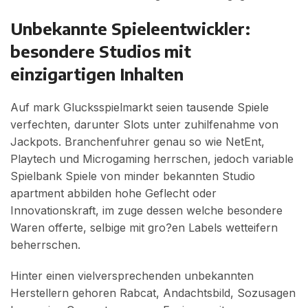
Unbekannte Spieleentwickler:
besondere Studios mit
einzigartigen Inhalten
Auf mark Glucksspielmarkt seien tausende Spiele
verfechten, darunter Slots unter zuhilfenahme von
Jackpots. Branchenfuhrer genau so wie NetEnt,
Playtech und Microgaming herrschen, jedoch variable
Spielbank Spiele von minder bekannten Studio
apartment abbilden hohe Geflecht oder
Innovationskraft, im zuge dessen welche besondere
Waren offerte, selbige mit gro?en Labels wetteifern
beherrschen.
Hinter einen vielversprechenden unbekannten
Herstellern gehoren Rabcat, Andachtsbild, Sozusagen