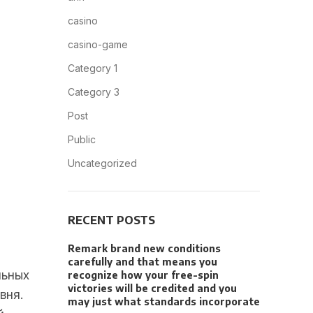
casino
casino-game
Category 1
Category 3
Post
Public
Uncategorized
RECENT POSTS
Remark brand new conditions
carefully and that means you
льных
recognize how your free-spin
victories will be credited and you
вня.
may just what standards incorporate