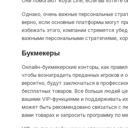
Они помогают Royal Line, если вы хотите 
Однако, очень важные персональные стра
верно, если основные платформы могут п
избежать этого, компании стремятся убе
важными персональными стратегиями, хо
Букмекеры
Онлайн-букмекерские конторы, как прави
чтобы вознаградить преданных игроков и 
вероятно, будут заключаться в профессио
бесплатных товаров. Все больше людей це
вашими VIP-функциями и поддерживать их 
может быть рекомендовано связаться с л
вами товарах и запросить программу по м