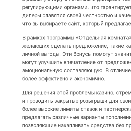
регулирующими органами, что гарантирует 
дилеры славятся своей честностью и кач
что вы выбираете сайт, который предлага
В рамках программы «Отдельная комната»
желающих сделать предложение, такие ка
личной выгоды. Эти бонусы помогут значи
могут улучшить впечатление от предложен
эмоциональную составляющую. В отличие 
более эффективно и экономично.
Для решения этой проблемы казино, стре
и проводить закрытые розыгрыши для свои
более высокие лимиты ставок и партнерск
предлагать различные варианты пополнен
позволяющие накапливать средства без пр