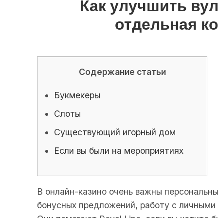
Как улучшить вул
отдельная к
Содержание статьи
Букмекеры
Слоты
Существующий игорный дом
Если вы были на мероприятиях
В онлайн-казино очень важны персональн
бонусных предложений, работу с личными 