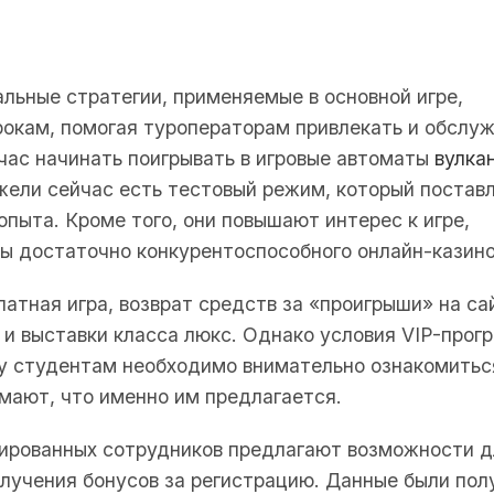
альные стратегии, применяемые в основной игре,
окам, помогая туроператорам привлекать и обслу
 час начинать поигрывать в игровые автоматы
вулка
жели сейчас есть тестовый режим, который постав
пыта. Кроме того, они повышают интерес к игре,
ы достаточно конкурентоспособного онлайн-казино
латная игра, возврат средств за «проигрыши» на са
и выставки класса люкс. Однако условия VIP-прог
му студентам необходимо внимательно ознакомитьс
имают, что именно им предлагается.
ированных сотрудников предлагают возможности д
получения бонусов за регистрацию. Данные были по