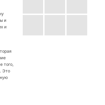
ну
ы и
х и
оторая
ние
е того,
. Это
вную