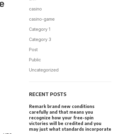
е
casino
casino-game
Category 1
Category 3
Post
Public
Uncategorized
RECENT POSTS
Remark brand new conditions
carefully and that means you
recognize how your free-spin
victories will be credited and you
may just what standards incorporate