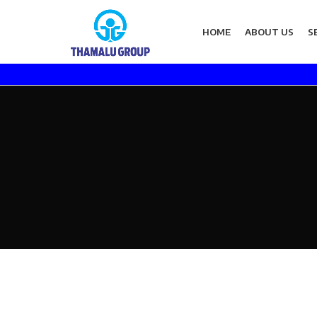
HOME
ABOUT US
S