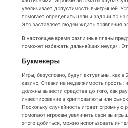
хаотичными. Игровые автоматы клуба
Сул
увеличивает допустимость выигрышей. Усп
помогает определить цели и задачи по нак
Это заставляет людей ждать появления а
В настоящее время различные планы пред
поможет избежать дальнейших неудач. Это
Букмекеры
Игры, безусловно, будут актуальны, как в 
казино. Ставки на недвижимость просты: 
должны вывести средства до того, как рау
инвестирование в криптовалюты или рынок
Поскольку случайность играет огромную р
помогают игрокам увеличить свои выигры
этого добиться, можно использовать инте