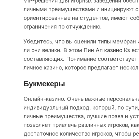
VIP-решения для игорных заведений обес
личными преимуществами и инициируют сб
ориентированные на студентов, имеют со
ограничения по отчуждению.
Убедитесь, что вы оценили типы мембран 
ли они велики.
В этом
Пин Ап казино Кз
ест
составляющих. Понимание соответствует в
личное казино, которое предлагает неско
Букмекеры
Онлайн-казино. Очень важные персональн
индивидуальный подход, который, по сути
личные преимущества, лучшие права и уст
позволяет привлечь различных игроков, ка
достаточное количество игроков, чтобы р