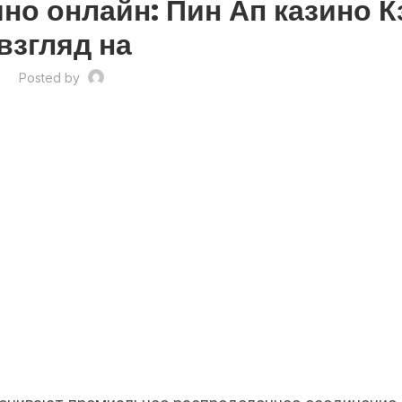
но онлайн: Пин Ап казино К
взгляд на
Posted by