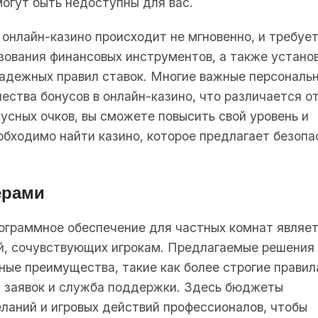
могут быть недоступны для вас.
 онлайн-казино происходит не мгновенно, и требуе
зования финансовых инструментов, а также устано
адежных правил ставок. Многие важные персональ
ества бонусов в онлайн-казино, что различается о
усных очков, вы сможете повысить свой уровень и
обходимо найти казино, которое предлагает безопа
ерами
программное обеспечение для частных комнат являе
й, сочувствующих игрокам. Предлагаемые решения
ые преимущества, такие как более строгие правил
и заявок и служба поддержки. Здесь бюджеты
ланий и игровых действий профессионалов, чтобы