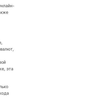
Онлайн-
акже
е,
овалют,
вой
же, эта
лько
 кода