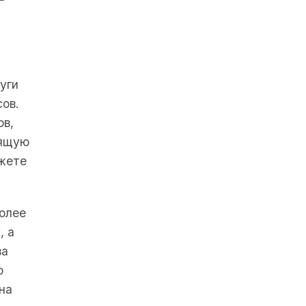
уги
ов.
ов,
дящую
ожете
олее
, а
ва
о
на