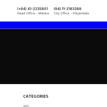
(+94) 41-2235801
(94) 11-2183388
Head Office - Matara
City Office - Piliyandala
CATEGORIES
ahh