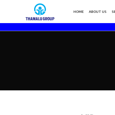
HOME
ABOUT US
S