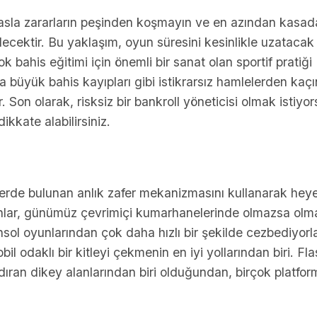
, asla zararların peşinden koşmayın ve en azından kasad
ecektir. Bu yaklaşım, oyun süresini kesinlikle uzatacak
çok bahis eğitimi için önemli bir sanat olan sportif pratiği
a büyük bahis kayıpları gibi istikrarsız hamlelerden ka
Son olarak, risksiz bir bankroll yöneticisi olmak istiyor
ikkate alabilirsiniz.
nelerde bulunan anlık zafer mekanizmasını kullanarak he
yunlar, günümüz çevrimiçi kumarhanelerinde olmazsa olma
sol oyunlarından çok daha hızlı bir şekilde cezbediyorla
l odaklı bir kitleyi çekmenin en iyi yollarından biri. Fl
ıran dikey alanlarından biri olduğundan, birçok platfor