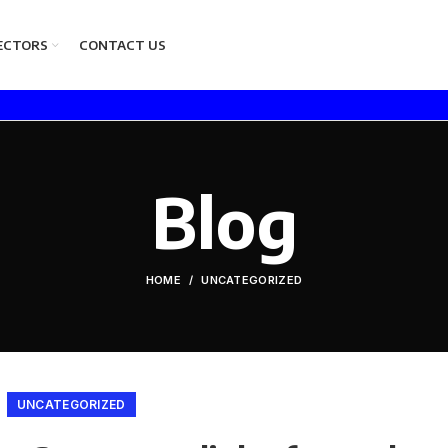
ECTORS
CONTACT US
Blog
HOME
UNCATEGORIZED
UNCATEGORIZED