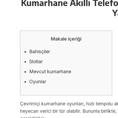
Kumarhane Akıllı Telefo
Y
Makale içeriği
Bahisçiler
Slotlar
Mevcut kumarhane
Oyunlar
Çevrimiçi kumarhane oyunları, hızlı tempolu 
heyecan verici bir tür olabilir. Bununla birlikte,