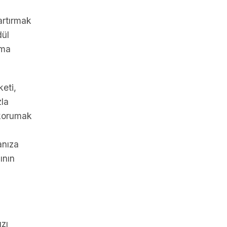
artırmak
dül
tma
keti,
zla
 korumak
anıza
ının
zı