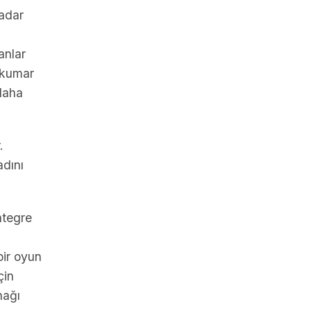
kadar
anlar
 kumar
daha
.
adını
ntegre
bir oyun
çin
nağı