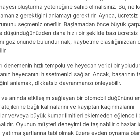
rmayesi oluşturma yeteneğine sahip olmalısınız. Bu, ne 
manız gerektiğini anlamayı gerektirir. Ayrıca, ücretsiz
oyununu seçmeniz önerilir. Başlamadan önce büyük çarp
ve düşündüğünüzden daha hızlı bir şekilde bazı ücretsiz
arını göz önünde bulundurmak, kaybetme olasılığınızdan 
ir.
denemenin hızlı tempolu ve heyecan verici bir yoludur
nın heyecanını hissetmenizi sağlar. Ancak, başarının t
ni anlamak, dikkatsiz davranmanızı önleyebilir.
mı ve anında etkileşim sağlayan bir otomobil düğününü e
ratejilerine bağlı kalmalarını ve kayıptan kaçınmalarını
klar ve/veya büyük kumar limitleri eklemeden eğlenceli 
lıdır. Oyunun müşteri deneyimi de taşınabilir cihazlar i
ara yatırma şartlarına tabi olmak üzere evden oynama ola