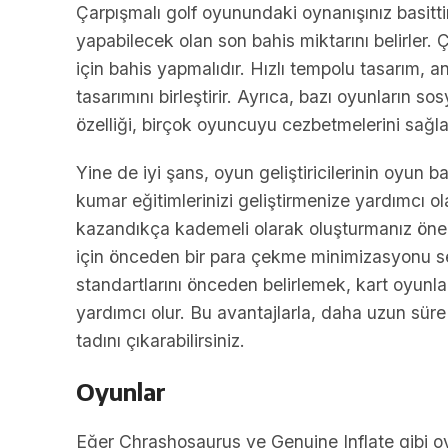
Çarpışmalı golf oyunundaki oynanışınız basitt
yapabilecek olan son bahis miktarını belirler.
için bahis yapmalıdır. Hızlı tempolu tasarım, a
tasarımını birleştirir. Ayrıca, bazı oyunların 
özelliği, birçok oyuncuyu cezbetmelerini sağla
Yine de iyi şans, oyun geliştiricilerinin oyun b
kumar eğitimlerinizi geliştirmenize yardımcı ola
kazandıkça kademeli olarak oluşturmanız öneml
için önceden bir para çekme minimizasyonu seç
standartlarını önceden belirlemek, kart oyunla
yardımcı olur. Bu avantajlarla, daha uzun süre
tadını çıkarabilirsiniz.
Oyunlar
Eğer Chrashosaurus ve Genuine Inflate gibi o