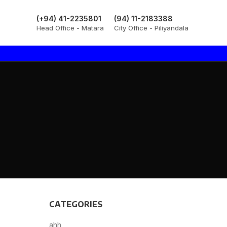
(+94) 41-2235801
(94) 11-2183388
Head Office - Matara
City Office - Piliyandala
CATEGORIES
ahh