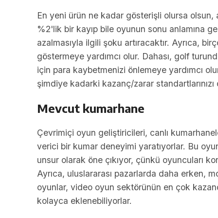
En yeni ürün ne kadar gösterişli olursa olsun
%2'lik bir kayıp bile oyunun sonu anlamına gel
azalmasıyla ilgili şoku artıracaktır. Ayrıca, bir
göstermeye yardımcı olur. Dahası, golf turund
için para kaybetmenizi önlemeye yardımcı olur. 
şimdiye kadarki kazanç/zarar standartlarınızı d
Mevcut kumarhane
Çevrimiçi oyun geliştiricileri, canlı kumarha
verici bir kumar deneyimi yaratıyorlar. Bu o
unsur olarak öne çıkıyor, çünkü oyuncuları kon
Ayrıca, uluslararası pazarlarda daha erken, mobi
oyunlar, video oyun sektörünün en çok kazand
kolayca eklenebiliyorlar.