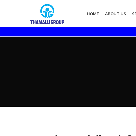
HOME
ABOUT US
S