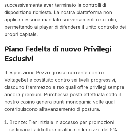
successivamente aver terminato le controlli di
disposizione richieste. La nostra piattaforma non
applica nessuna mandato sui versamenti o sui ritiri,
permettendo ai player di difendere il unito controllo dei
propri capitale.
Piano Fedelta di nuovo Privilegi
Esclusivi
Il esposizione Pezzo grosso corrente contro
VoltageBet e costituito contro sei livelli progressivi,
ciascuno frammezzo a rso quali offre privilegi sempre
ancora premium. Purchessia posta effettuata sotto il
nostro casino genera punti monogamia volte quali
contribuiscono all’avanzamento di postura.
Bronze: Tier iniziale in accesso per promozioni
settimanali addirittura gratifica indennizzo del 5%