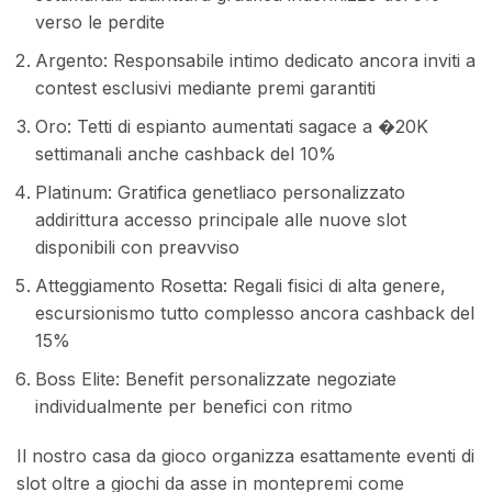
verso le perdite
Argento: Responsabile intimo dedicato ancora inviti a
contest esclusivi mediante premi garantiti
Oro: Tetti di espianto aumentati sagace a �20K
settimanali anche cashback del 10%
Platinum: Gratifica genetliaco personalizzato
addirittura accesso principale alle nuove slot
disponibili con preavviso
Atteggiamento Rosetta: Regali fisici di alta genere,
escursionismo tutto complesso ancora cashback del
15%
Boss Elite: Benefit personalizzate negoziate
individualmente per benefici con ritmo
Il nostro casa da gioco organizza esattamente eventi di
slot oltre a giochi da asse in montepremi come