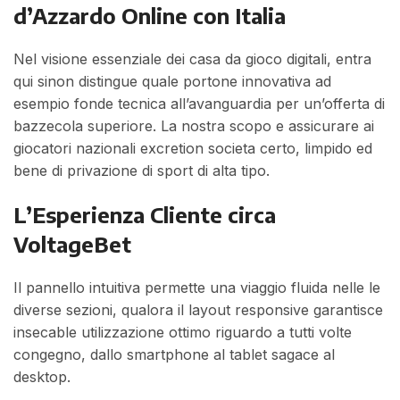
d’Azzardo Online con Italia
Nel visione essenziale dei casa da gioco digitali, entra
qui sinon distingue quale portone innovativa ad
esempio fonde tecnica all’avanguardia per un’offerta di
bazzecola superiore. La nostra scopo e assicurare ai
giocatori nazionali excretion societa certo, limpido ed
bene di privazione di sport di alta tipo.
L’Esperienza Cliente circa
VoltageBet
Il pannello intuitiva permette una viaggio fluida nelle le
diverse sezioni, qualora il layout responsive garantisce
insecable utilizzazione ottimo riguardo a tutti volte
congegno, dallo smartphone al tablet sagace al
desktop.