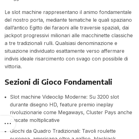
Le slot machine rappresentano il animo fondamentale
del nostro porta, mediante tematiche le quali spaziano
dall’antico Egitto dei faraoni alle traversie spaziali, dai
jackpot progressivi milionari alle macchinette classiche
a tre tradizionali rulli. Qualsiasi denominazione e
situazione individuato esattamente verso affermare
indivis ideale risarcimento con svago con possibile di
vittoria.
Sezioni di Gioco Fondamentali
Slot machine Videoclip Moderne: Su 3200 slot
durante disegno HD, feature premio ineplay
rivoluzionarie come Megaways, Cluster Pays anche
cascate moltiplicative
Giochi da Quadro Tradizionali: Tavoli roulette
europea, americana oltre a gallico, blackjack