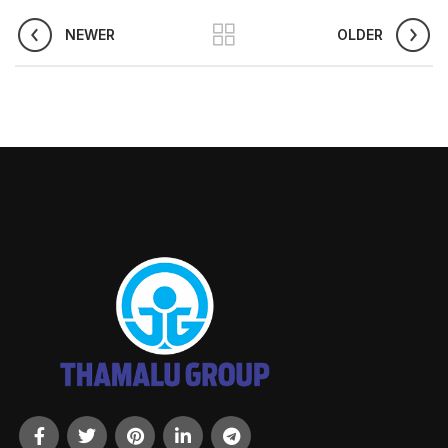
NEWER
OLDER