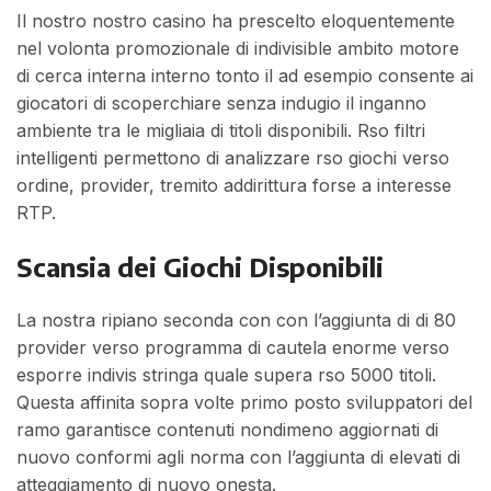
Il nostro nostro casino ha prescelto eloquentemente
nel volonta promozionale di indivisible ambito motore
di cerca interna interno tonto il ad esempio consente ai
giocatori di scoperchiare senza indugio il inganno
ambiente tra le migliaia di titoli disponibili. Rso filtri
intelligenti permettono di analizzare rso giochi verso
ordine, provider, tremito addirittura forse a interesse
RTP.
Scansia dei Giochi Disponibili
La nostra ripiano seconda con con l’aggiunta di di 80
provider verso programma di cautela enorme verso
esporre indivis stringa quale supera rso 5000 titoli.
Questa affinita sopra volte primo posto sviluppatori del
ramo garantisce contenuti nondimeno aggiornati di
nuovo conformi agli norma con l’aggiunta di elevati di
atteggiamento di nuovo onesta.