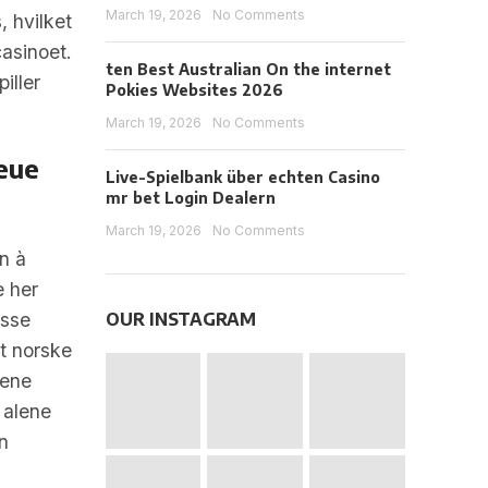
March 19, 2026
No Comments
 hvilket
casinoet.
ten Best Australian On the internet
piller
Pokies Websites 2026
March 19, 2026
No Comments
neue
Live-Spielbank über echten Casino
mr bet Login Dealern
March 19, 2026
No Comments
en à
e her
isse
OUR INSTAGRAM
nt norske
tene
 alene
n