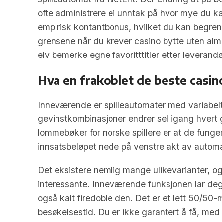
ofte administrere ei unntak på hvor mye du k
empirisk kontantbonus, hvilket du kan begrens
grensene når du krever casino bytte uten almi
elv bemerke egne favoritttitler etter leverandør
Hva en frakoblet de beste casin
Inneværende er spilleautomater med variabelt 
gevinstkombinasjoner endrer sel igang hvert ga
lommebøker for norske spillere er at de fungere
innsatsbeløpet nede på venstre akt av automa
Det eksistere nemlig mange ulikevarianter, o
interessante. Inneværende funksjonen lar deg f
også kalt firedoble den. Det er et lett 50/50-
besøkelsestid. Du er ikke garantert å få, med d