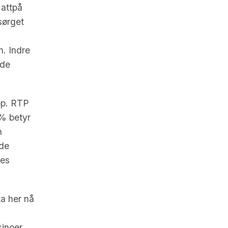
 attpå
sørget
n. Indre
nde
pp. RTP
6% betyr
n
ide
nes
sinoer