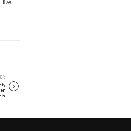
 live
ER
st,
ner
els