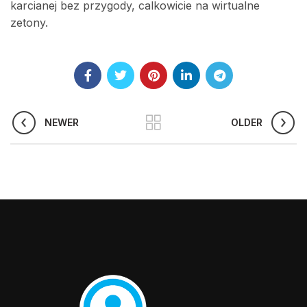
karcianej bez przygody, calkowicie na wirtualne
zetony.
NEWER
OLDER