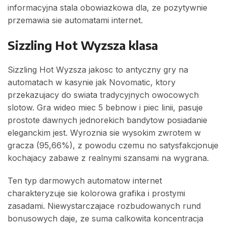
informacyjna stala obowiazkowa dla, ze pozytywnie
przemawia sie automatami internet.
Sizzling Hot Wyzsza klasa
Sizzling Hot Wyzsza jakosc to antyczny gry na
automatach w kasynie jak Novomatic, ktory
przekazujacy do swiata tradycyjnych owocowych
slotow. Gra wideo miec 5 bebnow i piec linii, pasuje
prostote dawnych jednorekich bandytow posiadanie
eleganckim jest. Wyroznia sie wysokim zwrotem w
gracza (95,66%), z powodu czemu no satysfakcjonuje
kochajacy zabawe z realnymi szansami na wygrana.
Ten typ darmowych automatow internet
charakteryzuje sie kolorowa grafika i prostymi
zasadami. Niewystarczajace rozbudowanych rund
bonusowych daje, ze suma calkowita koncentracja