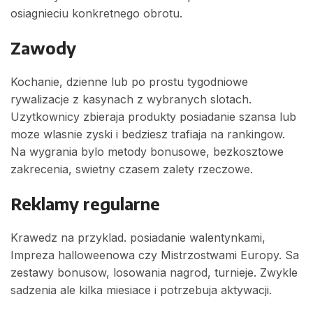
osiagnieciu konkretnego obrotu.
Zawody
Kochanie, dzienne lub po prostu tygodniowe
rywalizacje z kasynach z wybranych slotach.
Uzytkownicy zbieraja produkty posiadanie szansa lub
moze wlasnie zyski i bedziesz trafiaja na rankingow.
Na wygrania bylo metody bonusowe, bezkosztowe
zakrecenia, swietny czasem zalety rzeczowe.
Reklamy regularne
Krawedz na przyklad. posiadanie walentynkami,
Impreza halloweenowa czy Mistrzostwami Europy. Sa
zestawy bonusow, losowania nagrod, turnieje. Zwykle
sadzenia ale kilka miesiace i potrzebuja aktywacji.