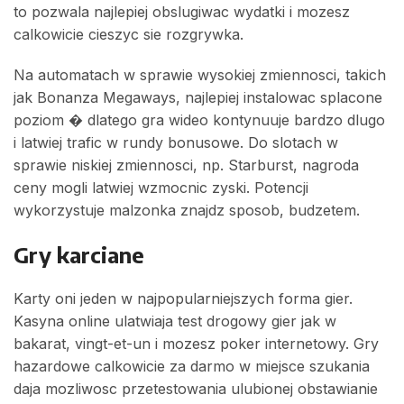
to pozwala najlepiej obslugiwac wydatki i mozesz
calkowicie cieszyc sie rozgrywka.
Na automatach w sprawie wysokiej zmiennosci, takich
jak Bonanza Megaways, najlepiej instalowac splacone
poziom � dlatego gra wideo kontynuuje bardzo dlugo
i latwiej trafic w rundy bonusowe. Do slotach w
sprawie niskiej zmiennosci, np. Starburst, nagroda
ceny mogli latwiej wzmocnic zyski. Potencji
wykorzystuje malzonka znajdz sposob, budzetem.
Gry karciane
Karty oni jeden w najpopularniejszych forma gier.
Kasyna online ulatwiaja test drogowy gier jak w
bakarat, vingt-et-un i mozesz poker internetowy. Gry
hazardowe calkowicie za darmo w miejsce szukania
daja mozliwosc przetestowania ulubionej obstawianie