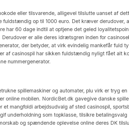
kode eller tilsvarende, alligevel tilslutte uanset af dett
ne fuldstændig op til 1000 euro. Det kræver derudover, 
gere har 60 dage indtil at optjene det geled loyalitetspoi
t. Derudover er alle deres idrætsgren inden for casinos
nerator, der betyder, at virk evindelig mankefår fuld ty
r af casinospil har sikken fuldstændig nyligt fået alt k
enne nummergenerator.
rukne spillemaskiner og automater, plu virk er tryg en 
t er online mobilen. NordicBet.dk gavegive danske spille
r et mangfoldi arbejdsudvalg af sted casinospil, sports
gif underholdning som topklasse, tilsikre betalingsvalg 
morskab og spændende oplevelse online deres DK tilslu