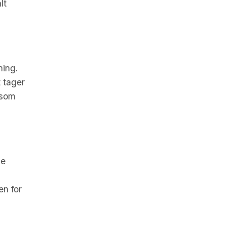
lt
ning.
t tager
rsom
ke
en for