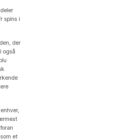
ddeler
r spins i
eden, der
i også
plu
sk
irkende
gere
 enhver,
nærmest
foran
 som et