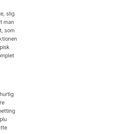
e, slig
at man
nt, som
ektionen
pisk
omplet
hurtig
re
betting
plu
tte