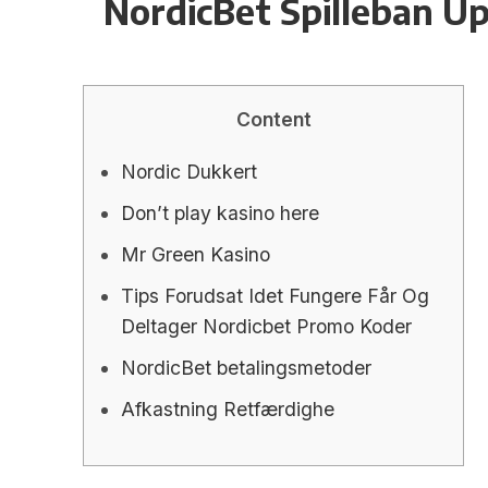
NordicBet Spilleban Up
Content
Nordic Dukkert
Don’t play kasino here
Mr Green Kasino
Tips Forudsat Idet Fungere Får Og
Deltager Nordicbet Promo Koder
NordicBet betalingsmetoder
Afkastning Retfærdighe