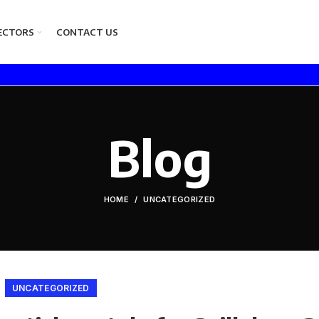
ECTORS
CONTACT US
Blog
HOME
UNCATEGORIZED
UNCATEGORIZED