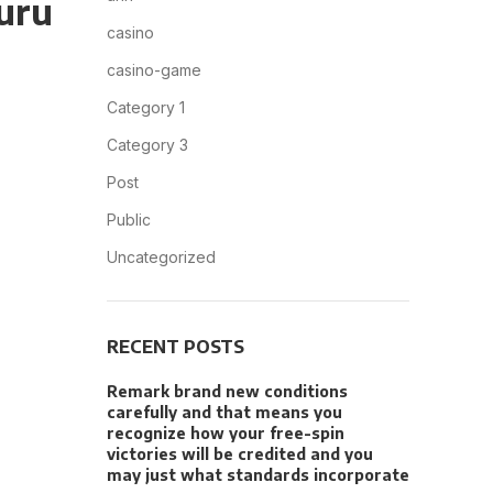
Guru
casino
casino-game
Category 1
Category 3
Post
Public
Uncategorized
RECENT POSTS
Remark brand new conditions
carefully and that means you
recognize how your free-spin
victories will be credited and you
may just what standards incorporate