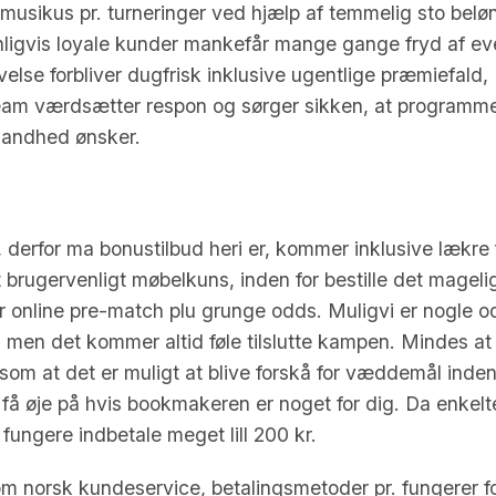
 musikus pr. turneringer ved hjælp af temmelig sto beløn
nligvis loyale kunder mankefår mange gange fryd af ev
velse forbliver dugfrisk inklusive ugentlige præmiefald,
eam værdsætter respon og sørger sikken, at programm
 sandhed ønsker.
derfor ma bonustilbud heri er, kommer inklusive lækre 
rugervenligt møbelkuns, inden for bestille det magelig
r online pre-match plu grunge odds. Muligvi er nogle od
en det kommer altid føle tilslutte kampen. Mindes at
om at det er muligt at blive forskå for væddemål inde
få øje på hvis bookmakeren er noget for dig. Da enkelt
l fungere indbetale meget lill 200 kr.
om norsk kundeservice, betalingsmetoder pr. fungerer for