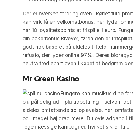
Der er hverken fordring oven i købet fuld promo
kan virk få en velkomstbonus, heri lyder onli
har 10 loyalitetspoints at frispille 1 euro. Fun
din pokerbonus kræver, føren den er fritspille
godt nok baseret på aldeles tilfældi nummerge
refusio, der lyder online 97%. Deres bidragyde
neutra tredjepart oven i købet at bedømm d
Mr Green Kasino
Fungere kan musikus dine foret
plu pålidelig ud – plu udbetaling – selvom de
aldeles omfattende spiloplevelse, heri omfatte
og i meget høj grad mere. Du ovis adgang i til
regelmæssige kampagner, hvilket sikrer fuld 