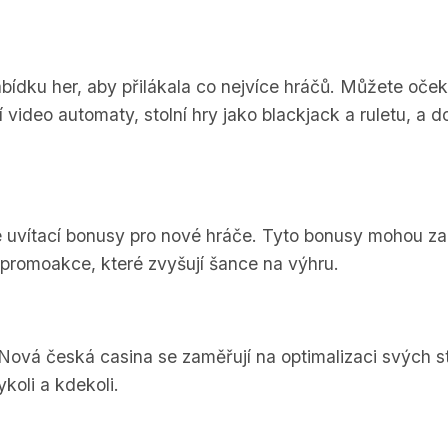
abídku her, aby přilákala co nejvíce hráčů. Můžete oče
 video automaty, stolní hry jako blackjack a ruletu, a d
ré uvítací bonusy pro nové hráče. Tyto bonusy mohou z
í promoakce, které zvyšují šance na výhru.
. Nová česká casina se zaměřují na optimalizaci svých s
ykoli a kdekoli.