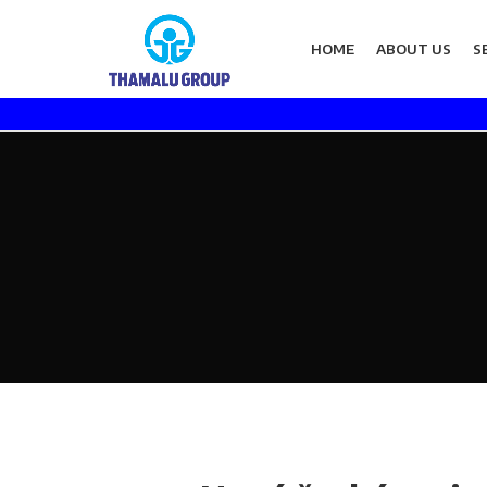
HOME
ABOUT US
S