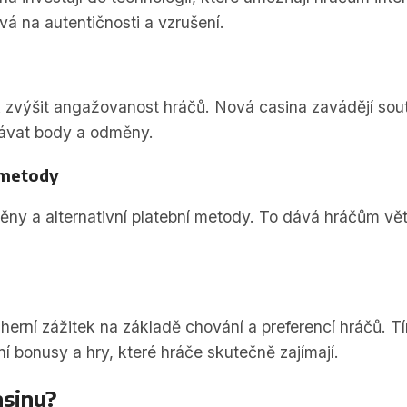
vá na autentičnosti a vzrušení.
k zvýšit angažovanost hráčů. Nová casina zavádějí sou
kávat body a odměny.
 metody
ěny a alternativní platební metody. To dává hráčům vět
herní zážitek na základě chování a preferencí hráčů. T
 bonusy a hry, které hráče skutečně zajímají.
asinu?