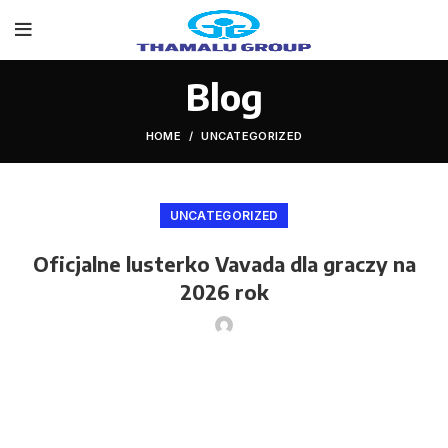
Blog
HOME
UNCATEGORIZED
UNCATEGORIZED
Oficjalne lusterko Vavada dla graczy na
2026 rok