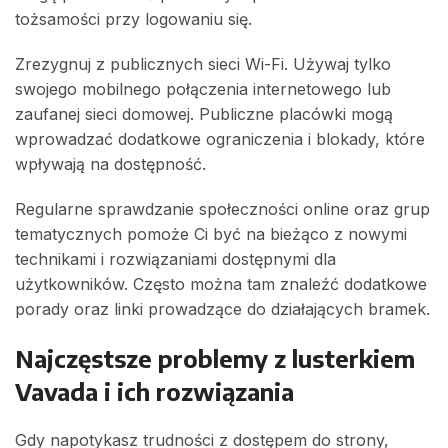
tożsamości przy logowaniu się.
Zrezygnuj z publicznych sieci Wi-Fi. Używaj tylko
swojego mobilnego połączenia internetowego lub
zaufanej sieci domowej. Publiczne placówki mogą
wprowadzać dodatkowe ograniczenia i blokady, które
wpływają na dostępność.
Regularne sprawdzanie społeczności online oraz grup
tematycznych pomoże Ci być na bieżąco z nowymi
technikami i rozwiązaniami dostępnymi dla
użytkowników. Często można tam znaleźć dodatkowe
porady oraz linki prowadzące do działających bramek.
Najczęstsze problemy z lusterkiem
Vavada i ich rozwiązania
Gdy napotykasz trudności z dostępem do strony,