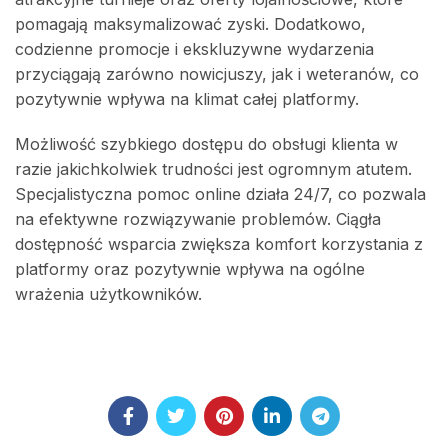
pomagają maksymalizować zyski. Dodatkowo,
codzienne promocje i ekskluzywne wydarzenia
przyciągają zarówno nowicjuszy, jak i weteranów, co
pozytywnie wpływa na klimat całej platformy.
Możliwość szybkiego dostępu do obsługi klienta w
razie jakichkolwiek trudności jest ogromnym atutem.
Specjalistyczna pomoc online działa 24/7, co pozwala
na efektywne rozwiązywanie problemów. Ciągła
dostępność wsparcia zwiększa komfort korzystania z
platformy oraz pozytywnie wpływa na ogólne
wrażenia użytkowników.