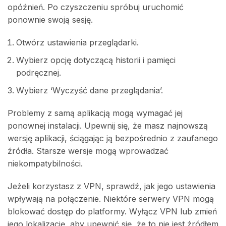
opóźnień. Po czyszczeniu spróbuj uruchomić
ponownie swoją sesję.
Otwórz ustawienia przeglądarki.
Wybierz opcję dotyczącą historii i pamięci
podręcznej.
Wybierz ‘Wyczyść dane przeglądania’.
Problemy z samą aplikacją mogą wymagać jej
ponownej instalacji. Upewnij się, że masz najnowszą
wersję aplikacji, ściągając ją bezpośrednio z zaufanego
źródła. Starsze wersje mogą wprowadzać
niekompatybilności.
Jeżeli korzystasz z VPN, sprawdź, jak jego ustawienia
wpływają na połączenie. Niektóre serwery VPN mogą
blokować dostęp do platformy. Wyłącz VPN lub zmień
jego lokalizację, aby upewnić się, że to nie jest źródłem