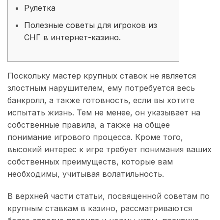
Рулетка
Полезные советы для игроков из
СНГ в интернет-казино.
Поскольку мастер крупных ставок не является
злостным нарушителем, ему потребуется весь
банкролл, а также готовность, если вы хотите
испытать жизнь. Тем не менее, он указывает на
собственные правила, а также на общее
понимание игрового процесса.
Кроме того,
высокий интерес к игре требует понимания ваших
собственных преимуществ, которые вам
необходимы, учитывая волатильность.
В верхней части статьи, посвященной советам по
крупным ставкам в казино, рассматриваются