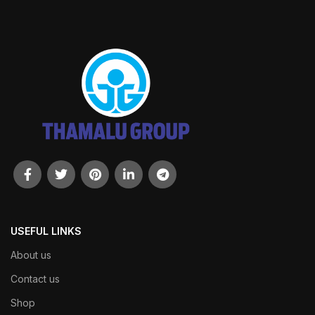
USEFUL LINKS
About us
Contact us
Shop