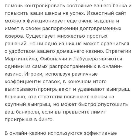
помочь контролировать состояние вашего банка и
повысить ваши шансы на успех. Известный сайт
можно х
функционирует еще очень издавна и
имеет в своем распоряжении долговременных
юзеров. Существует множество простых
решений, но ни одно из них не может сравниться
с удобством вашего домашнего казино. Стратегии
Мартингейла, Фибоначчи и Лабушера являются
одними из самых распространенных в онлайн-
казино. Игроки, используя различные
коэффициенты ставок, в конечном итоге
выигрывают/проигрывают и удваивают выигрыш.
Конечно, эта стратегия повышает шансы на
крупный выигрыш, но может быстро опустошить
ваш банкролл, если вы превысите лимит
проигрыша в бинго.
В онлайн-казино используются эффективные