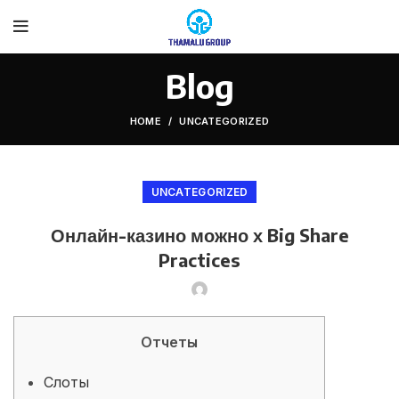
Blog
HOME
UNCATEGORIZED
UNCATEGORIZED
Онлайн-казино можно х Big Share
Practices
Отчеты
Слоты