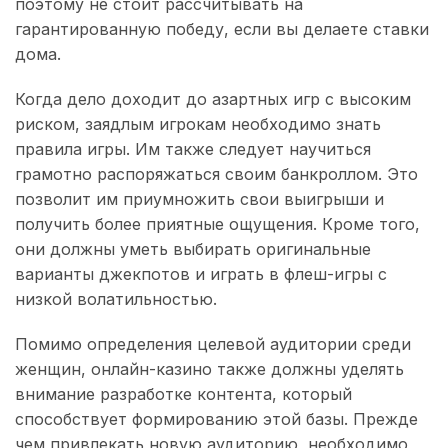
поэтому не стоит рассчитывать на
гарантированную победу, если вы делаете ставки
дома.
Когда дело доходит до азартных игр с высоким
риском, заядлым игрокам необходимо знать
правила игры. Им также следует научиться
грамотно распоряжаться своим банкроллом. Это
позволит им приумножить свои выигрыши и
получить более приятные ощущения. Кроме того,
они должны уметь выбирать оригинальные
варианты джекпотов и играть в флеш-игры с
низкой волатильностью.
Помимо определения целевой аудитории среди
женщин, онлайн-казино также должны уделять
внимание разработке контента, который
способствует формированию этой базы. Прежде
чем привлекать новую аудиторию, необходимо