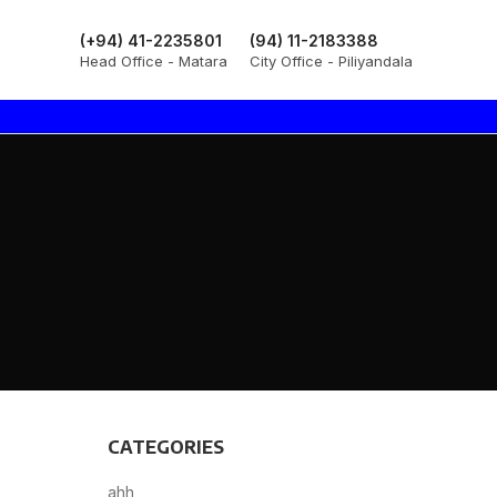
(+94) 41-2235801
(94) 11-2183388
Head Office - Matara
City Office - Piliyandala
CATEGORIES
ahh