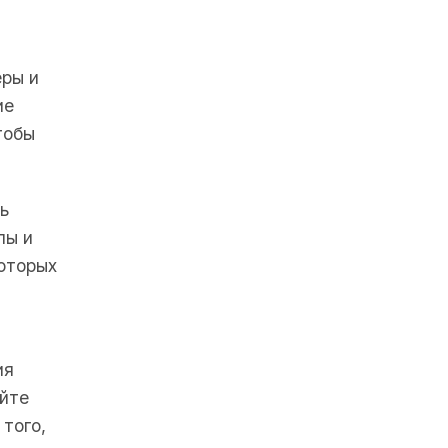
-
еры и
ие
тобы
ь
пы и
которых
ия
айте
того,