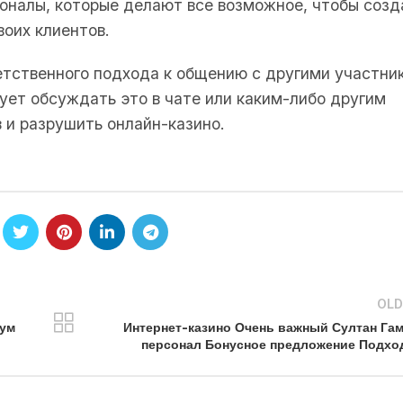
ионалы, которые делают все возможное, чтобы созд
оих клиентов.
етственного подхода к общению с другими участни
ует обсуждать это в чате или каким-либо другим
 и разрушить онлайн-казино.
OLD
нум
Интернет-казино Очень важный Султан Га
персонал Бонусное предложение Подхо