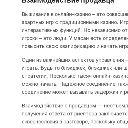
Выживание в онлайн-казино – это соверше
азартных игр с традиционными казино. Иг
интерактивных функций. Но независимо от
игроки – это люди. У масаи есть определе
повысить свою квалификацию и начать игр
Один из важнейших аспектов управления —
играть. Будь то блэкджек, блэкджек или 
стратегии. Несколько тысяч онлайн-казин
можно начать. Надежное соединение такж
соединение может вызывать задержки и ра
Взаимодействие с продавцом — неотъемле
получения ответа от риелтора заключает
сквернословия в разговоре, поскольку об