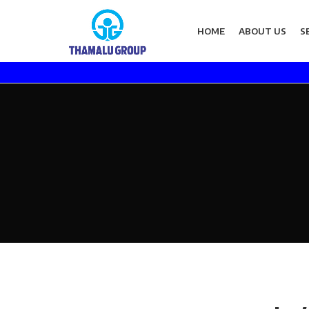
HOME
ABOUT US
S