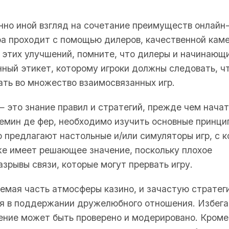
нно иной взгляд на сочетание преимуществ онлайн
ра проходит с помощью дилеров, качественной кам
 этих улучшений, помните, что дилеры и начинающ
нный этикет, которому игроки должны следовать, ч
ать во множество взаимосвязанных игр.
 это знание правил и стратегий, прежде чем начат
шемин де фер, необходимо изучить основные принци
о предлагают настольные и/или симуляторы игр, с 
е имеет решающее значение, поскольку плохое
зрывы связи, которые могут прервать игру.
мая часть атмосферы казино, и зачастую стратег
ся в поддержании дружелюбного отношения. Избег
щение может быть проверено и модерировано. Кроме 