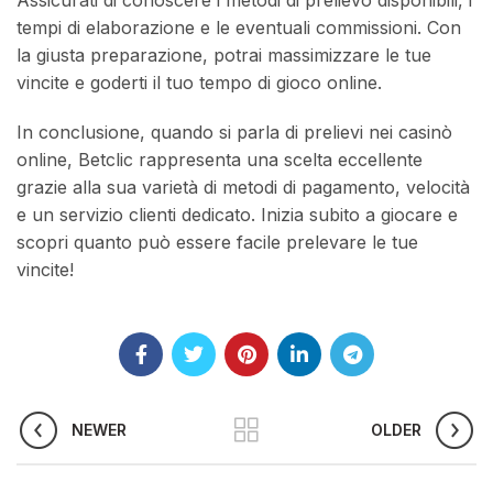
Assicurati di conoscere i metodi di prelievo disponibili, i
tempi di elaborazione e le eventuali commissioni. Con
la giusta preparazione, potrai massimizzare le tue
vincite e goderti il tuo tempo di gioco online.
In conclusione, quando si parla di prelievi nei casinò
online, Betclic rappresenta una scelta eccellente
grazie alla sua varietà di metodi di pagamento, velocità
e un servizio clienti dedicato. Inizia subito a giocare e
scopri quanto può essere facile prelevare le tue
vincite!
NEWER
OLDER