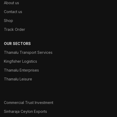
About us
Contact us
Shop
Track Order
OUR SECTORS
Thamalu Transport Services
Kingfisher Logistics
Thamalu Enterprises
Thamalu Leisure
Commercial Trust Investment
Sinharaja Ceylon Exports