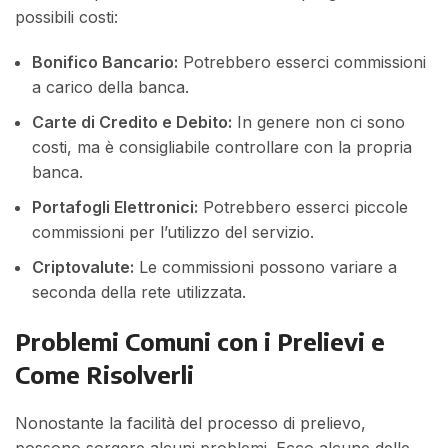
possibili costi:
Bonifico Bancario:
Potrebbero esserci commissioni
a carico della banca.
Carte di Credito e Debito:
In genere non ci sono
costi, ma è consigliabile controllare con la propria
banca.
Portafogli Elettronici:
Potrebbero esserci piccole
commissioni per l’utilizzo del servizio.
Criptovalute:
Le commissioni possono variare a
seconda della rete utilizzata.
Problemi Comuni con i Prelievi e
Come Risolverli
Nonostante la facilità del processo di prelievo,