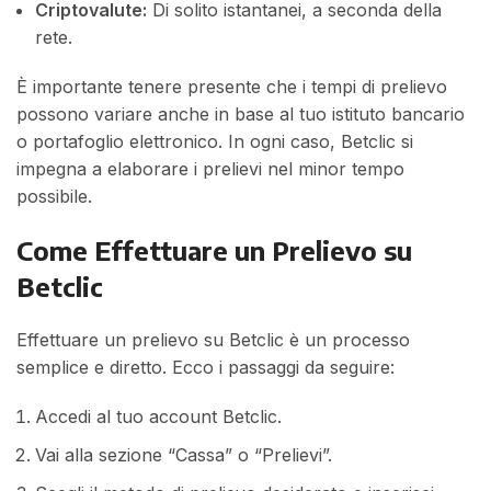
Criptovalute:
Di solito istantanei, a seconda della
rete.
È importante tenere presente che i tempi di prelievo
possono variare anche in base al tuo istituto bancario
o portafoglio elettronico. In ogni caso, Betclic si
impegna a elaborare i prelievi nel minor tempo
possibile.
Come Effettuare un Prelievo su
Betclic
Effettuare un prelievo su Betclic è un processo
semplice e diretto. Ecco i passaggi da seguire:
Accedi al tuo account Betclic.
Vai alla sezione “Cassa” o “Prelievi”.