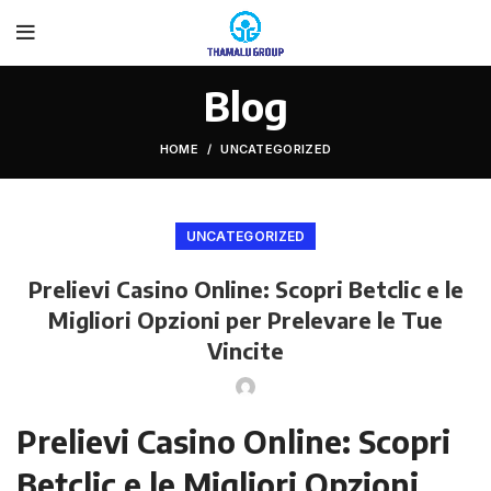
Blog
HOME
UNCATEGORIZED
UNCATEGORIZED
Prelievi Casino Online: Scopri Betclic e le
Migliori Opzioni per Prelevare le Tue
Vincite
Prelievi Casino Online: Scopri
Betclic e le Migliori Opzioni