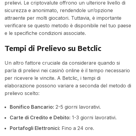
prelievi. Le criptovalute offrono un ulteriore livello di
sicurezza e anonimato, rendendole un’opzione
attraente per molti giocatori. Tuttavia, è importante
verificare se questo metodo è disponibile nel tuo paese
e le specifiche condizioni associate.
Tempi di Prelievo su Betclic
Un altro fattore cruciale da considerare quando si
parla di prelievi nei casinò online è il tempo necessario
per ricevere le vincite. A Betclic, i tempi di
elaborazione possono variare a seconda del metodo di
prelievo scelto:
Bonifico Bancario:
2-5 giorni lavorativi.
Carte di Credito e Debito:
1-3 giorni lavorativi.
Portafogli Elettronici:
Fino a 24 ore.