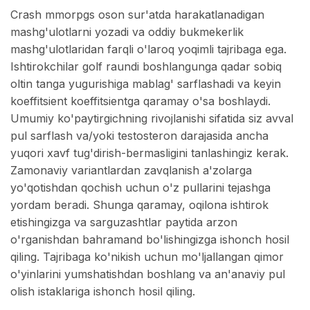
Crash mmorpgs oson sur'atda harakatlanadigan
mashg'ulotlarni yozadi va oddiy bukmekerlik
mashg'ulotlaridan farqli o'laroq yoqimli tajribaga ega.
Ishtirokchilar golf raundi boshlangunga qadar sobiq
oltin tanga yugurishiga mablag' sarflashadi va keyin
koeffitsient koeffitsientga qaramay o'sa boshlaydi.
Umumiy ko'paytirgichning rivojlanishi sifatida siz avval
pul sarflash va/yoki testosteron darajasida ancha
yuqori xavf tug'dirish-bermasligini tanlashingiz kerak.
Zamonaviy variantlardan zavqlanish a'zolarga
yo'qotishdan qochish uchun o'z pullarini tejashga
yordam beradi. Shunga qaramay, oqilona ishtirok
etishingizga va sarguzashtlar paytida arzon
o'rganishdan bahramand bo'lishingizga ishonch hosil
qiling. Tajribaga ko'nikish uchun mo'ljallangan qimor
o'yinlarini yumshatishdan boshlang va an'anaviy pul
olish istaklariga ishonch hosil qiling.