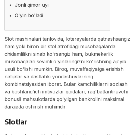
Jonli qimor uyi
O'yin bo'ladi
Slot mashinalari tanlovida, lotereyalarda qatnashsangiz
ham yoki biron bir stol atrofidagi musobaqalarda
chidamlilikni sinab ko'rsangiz ham, bukmekerlik
musobaqalari sevimli o'yinlaringizni ko'rishning ajoyib
usuli bo'lishi mumkin. Biroq, muvaffaqiyatga erishish
natijalar va dastlabki yondashuvlarning
kombinatsiyasidan iborat.
Bular kamchiliklarni sozlash
va boshlang'ich imtiyozlar qoidalari, rag'batlantiruvchi
bonusli mahsulotlarda qo'yilgan bankrollni maksimal
darajada oshirish muhimdir.
Slotlar