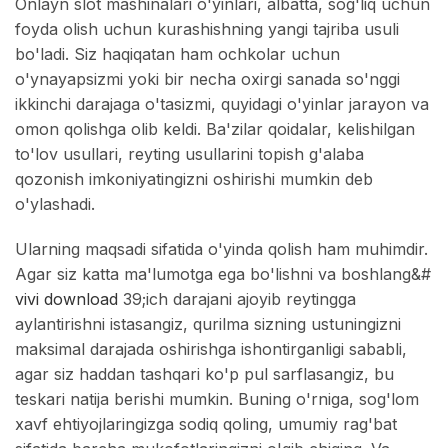
Onlayn slot mashinalari o'yinlari, albatta, sog'liq uchun
foyda olish uchun kurashishning yangi tajriba usuli
bo'ladi. Siz haqiqatan ham ochkolar uchun
o'ynayapsizmi yoki bir necha oxirgi sanada so'nggi
ikkinchi darajaga o'tasizmi, quyidagi o'yinlar jarayon va
omon qolishga olib keldi. Ba'zilar qoidalar, kelishilgan
to'lov usullari, reyting usullarini topish g'alaba
qozonish imkoniyatingizni oshirishi mumkin deb
o'ylashadi.
Ularning maqsadi sifatida o'yinda qolish ham muhimdir.
Agar siz katta ma'lumotga ega bo'lishni va boshlang&#
vivi download
39;ich darajani ajoyib reytingga
aylantirishni istasangiz, qurilma sizning ustuningizni
maksimal darajada oshirishga ishontirganligi sababli,
agar siz haddan tashqari ko'p pul sarflasangiz, bu
teskari natija berishi mumkin. Buning o'rniga, sog'lom
xavf ehtiyojlaringizga sodiq qoling, umumiy rag'bat