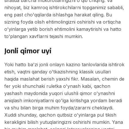
sifatida barcha mukofotlaringizni o'qib chiqing. Va
nihoyat, biz kamroq ishtirokchilarni topganimiz sababli,
eng past cho'qqilarda ishlashga harakat qiling. Bu
sizning foyda olish ehtimolingizni oshirishi va ortiqcha
o'yinlarga yetib borish ehtimolini kamaytirishi va hatto
to'plangan xavflarni tejashi mumkin.
Jonli qimor uyi
Yoki hatto ba'zi jonli onlayn kazino tanlovlarida ishtirok
etish, vaqtni qanday o'tkazishning klassik usullari
haqida maslahat berish yaxshi fikr. Masalan, chemin de
fer yoki shunchaki ruletka o'ynash kabi, qachon
yashash maydonida yuqori ulushli qimor o'ynashni
aniqlash imkoniyatlarni qo'lga kiritishga yordam beradi
va shu bilan birga muhim foyda/zararni cheklaydi.
Xuddi shunday, qachon qutbsiz o'yinlarga pul tikish
kerakligini bilish yutuqlaringizni oshirishi mumkin. Yana