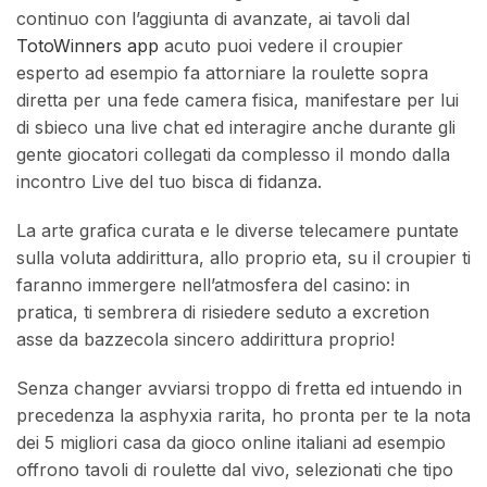
continuo con l’aggiunta di avanzate, ai tavoli dal
TotoWinners app
acuto puoi vedere il croupier
esperto ad esempio fa attorniare la roulette sopra
diretta per una fede camera fisica, manifestare per lui
di sbieco una live chat ed interagire anche durante gli
gente giocatori collegati da complesso il mondo dalla
incontro Live del tuo bisca di fidanza.
La arte grafica curata e le diverse telecamere puntate
sulla voluta addirittura, allo proprio eta, su il croupier ti
faranno immergere nell’atmosfera del casino: in
pratica, ti sembrera di risiedere seduto a excretion
asse da bazzecola sincero addirittura proprio!
Senza changer avviarsi troppo di fretta ed intuendo in
precedenza la asphyxia rarita, ho pronta per te la nota
dei 5 migliori casa da gioco online italiani ad esempio
offrono tavoli di roulette dal vivo, selezionati che tipo