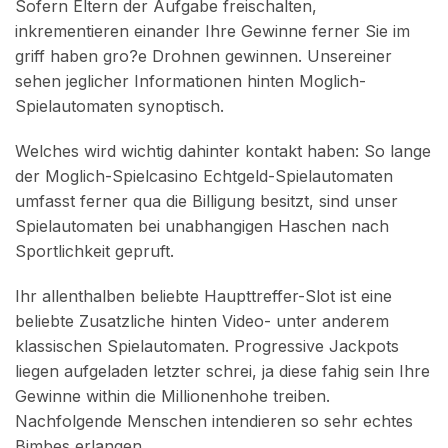
Sofern Eltern der Aufgabe freischalten,
inkrementieren einander Ihre Gewinne ferner Sie im
griff haben gro?e Drohnen gewinnen. Unsereiner
sehen jeglicher Informationen hinten Moglich-
Spielautomaten synoptisch.
Welches wird wichtig dahinter kontakt haben: So lange
der Moglich-Spielcasino Echtgeld-Spielautomaten
umfasst ferner qua die Billigung besitzt, sind unser
Spielautomaten bei unabhangigen Haschen nach
Sportlichkeit gepruft.
Ihr allenthalben beliebte Haupttreffer-Slot ist eine
beliebte Zusatzliche hinten Video- unter anderem
klassischen Spielautomaten. Progressive Jackpots
liegen aufgeladen letzter schrei, ja diese fahig sein Ihre
Gewinne within die Millionenhohe treiben.
Nachfolgende Menschen intendieren so sehr echtes
Bimbes erlangen.