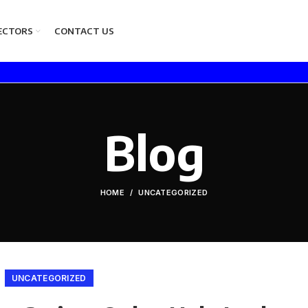
ECTORS
CONTACT US
Blog
HOME
UNCATEGORIZED
UNCATEGORIZED