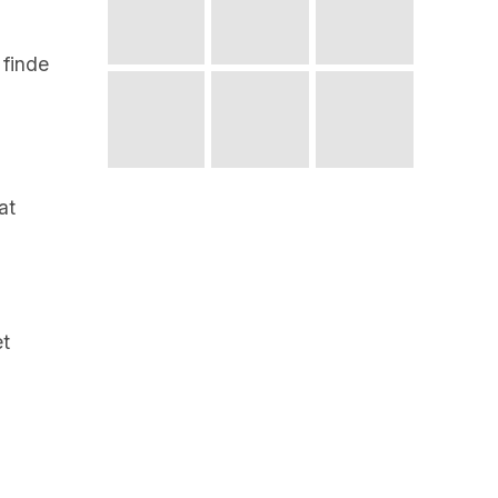
 finde
at
et