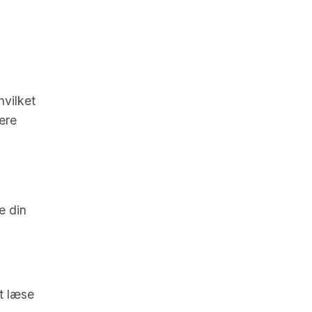
hvilket
lere
e din
at læse