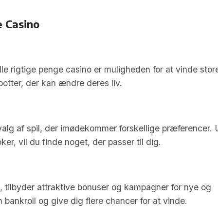
e Casino
lle rigtige penge casino er muligheden for at vinde stor
potter, der kan ændre deres liv.
valg af spil, der imødekommer forskellige præferencer.
oker, vil du finde noget, der passer til dig.
 tilbyder attraktive bonuser og kampagner for nye og
 bankroll og give dig flere chancer for at vinde.