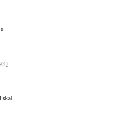
ge
vælg
l skal