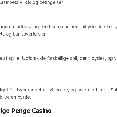
inoets vilkår og betingelser.
age en indbetaling. De fleste casinoer tilbyder forskelli
ts og bankoverførsler.
t spille. Udforsk de forskellige spil, der tilbydes, og 
dget for, hvor meget du vil bruge, og hold dig til det. Spi
blive en byrde.
gtige Penge Casino