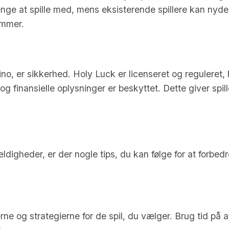
nge at spille med, mens eksisterende spillere kan nyde
ammer.
ino, er sikkerhed. Holy Luck er licenseret og reguleret, 
ge og finansielle oplysninger er beskyttet. Dette giver spil
ældigheder, er der nogle tips, du kan følge for at forbedr
lerne og strategierne for de spil, du vælger. Brug tid på 