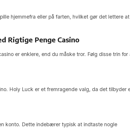
ille hjemmefra eller på farten, hvilket gør det lettere at
d Rigtige Penge Casino
sino er enklere, end du måske tror. Følg disse trin for 
no. Holy Luck er et fremragende valg, da det tilbyder 
 en konto. Dette indebærer typisk at indtaste nogle