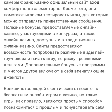
камеры
Франк Казино официальный сайт вход
комфортно да элементарно. Кроме того, они
помогают игрокам тестировать игры, для которых
можно отправлять приветственные сообщения.
Полезные бонусы, предоставляемые онлайн-
казино, участвующими в конкурсах, а также
онлайн-казино, доступны и в традиционных
онлайн-казино. Сайты предоставляют
возможность попробовать различные виды пай-
гоу-покера и начать игру, не рискуя реальными
деньгами. Дополнительные бонусные программы
и многое другое включают в себя впечатляющие
джекпоты.
Большинство людей скептически относятся к
бесплатным онлайн-играм в казино, но такие
игры, как правило, являются простым способом
познакомиться с прошлым и почувствовать себя