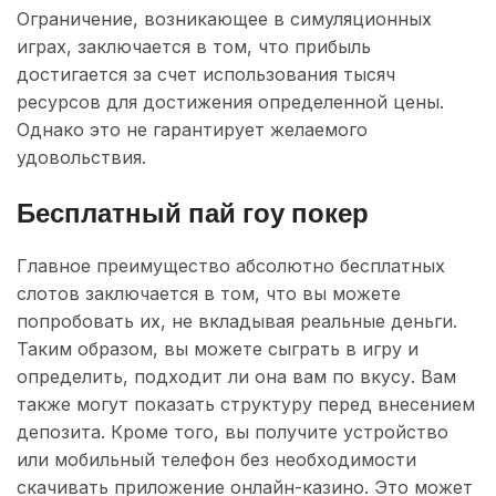
Ограничение, возникающее в симуляционных
играх, заключается в том, что прибыль
достигается за счет использования тысяч
ресурсов для достижения определенной цены.
Однако это не гарантирует желаемого
удовольствия.
Бесплатный пай гоу покер
Главное преимущество абсолютно бесплатных
слотов заключается в том, что вы можете
попробовать их, не вкладывая реальные деньги.
Таким образом, вы можете сыграть в игру и
определить, подходит ли она вам по вкусу. Вам
также могут показать структуру перед внесением
депозита. Кроме того, вы получите устройство
или мобильный телефон без необходимости
скачивать приложение онлайн-казино. Это может