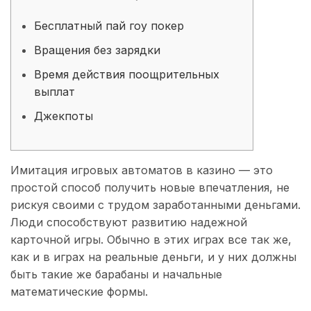
Бесплатный пай гоу покер
Вращения без зарядки
Время действия поощрительных
выплат
Джекпоты
Имитация игровых автоматов в казино — это
простой способ получить новые впечатления, не
рискуя своими с трудом заработанными деньгами.
Люди способствуют развитию надежной
карточной игры. Обычно в этих играх все так же,
как и в играх на реальные деньги, и у них должны
быть такие же барабаны и начальные
математические формы.