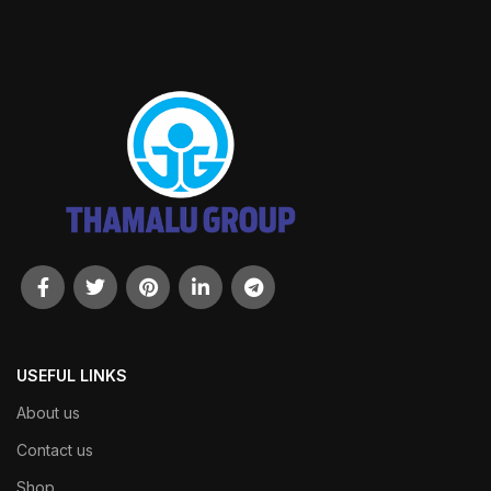
USEFUL LINKS
About us
Contact us
Shop