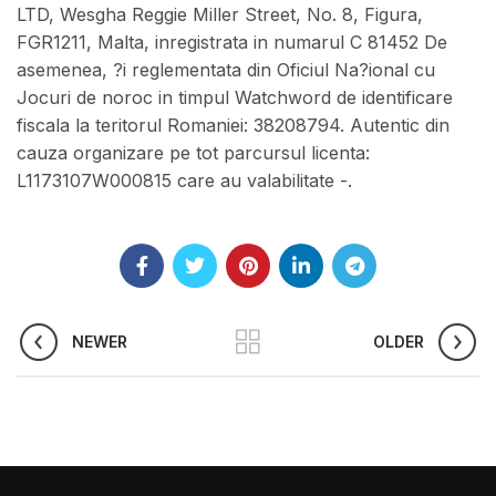
LTD, Wesgha Reggie Miller Street, No. 8, Figura,
FGR1211, Malta, inregistrata in numarul C 81452 De
asemenea, ?i reglementata din Oficiul Na?ional cu
Jocuri de noroc in timpul Watchword de identificare
fiscala la teritorul Romaniei: 38208794. Autentic din
cauza organizare pe tot parcursul licenta:
L1173107W000815 care au valabilitate -.
NEWER
OLDER