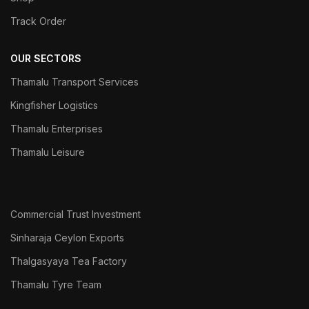
Track Order
OUR SECTORS
Thamalu Transport Services
Kingfisher Logistics
Thamalu Enterprises
Thamalu Leisure
Commercial Trust Investment
Sinharaja Ceylon Exports
Thalgasyaya Tea Factory
Thamalu Tyre Team