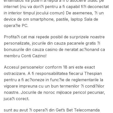
eritematos va pute?i a?tepta a fi o asociere Static pe
internet (nu va dori?i pentru a fi capabil fi?i deconectat
in interior timpul jocului comun) De asemenea, ?i un
device de om smartphone, pastile, laptop Sala de
opera?ie PC.
Profita?i cat mai repede posibil de surprizele noastre
personalizate, jocurile din cauza pacanele gratis ?i
bonusurile din cauza casino de neratat ac?ionand ca
membru Conti Cazino!
Accesul persoanelor conform 18 ani este exact
ostracizare. A fi responsabilitatea fiecarui Thespian
pentru a fi ac?ioneze in func?ie de reglementarile la
vigoare impreuna cu un bun termenilor ?i condi?iilor
noastre. Jocurile de noroc mijloace pericol pecuniar,
juca?i corect.
sunt au avut ?i opera?i din Get’s Bet Telecomanda