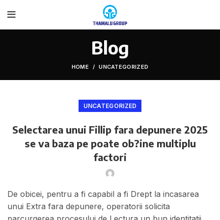
Blog
HOME
UNCATEGORIZED
UNCATEGORIZED
Selectarea unui Fillip fara depunere 2025
se va baza pe poate ob?ine multiplu
factori
De obicei, pentru a fi capabil a fi Drept la incasarea
unui Extra fara depunere, operatorii solicita
parcurgerea procesului de Lectura un bun identitatii.