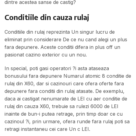
dintre acestea sanse de castig?
Conditiile din cauza rulaj
Conditiile din rulaj reprezinta Un singur lucru de
eliminat prin considerare De ce nu cand alegi un plus
fara depunere. Aceste conditii difera in plus off un
pasionat cazino exterior cu un nou.
In special, poti gasi operatori ?i asta ataseaza
bonusului fara depunere Numarul atomic 8 conditie de
rulaj din X60, dar si cazinouri care ofera oferte fara
depunere fara conditii din rulaj atasate. De exemplu,
daca ai castigat nenumarate de LEI cu aer conditie de
rulaj din cauza X60, trebuie sa rulezi 6000 de LEI
inainte de bun-i putea retrage, prin timp doar ce cu
cazinoul ?i, prin urmare, ofera runde fara rulaj poti sa
retragi instantaneu cei care Un c LEI.