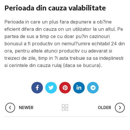
Perioada din cauza valabilitate
Perioada in care un plus fara depunere a ob?ine
eficient difera din cauza on un utilizator la un altul. Pe
partea de sus a timp ce cu doar pu?in cazinouri
bonusul a fi productiv on nemul?umire echitabil 24 din
ora, pentru altele atunci productiv cu adevarat si
treizeci de zile, timp in ?i asta trebuie sa sa indeplinesti
si cerintele din cauza rulaj (daca se bucura).
NEWER
OLDER