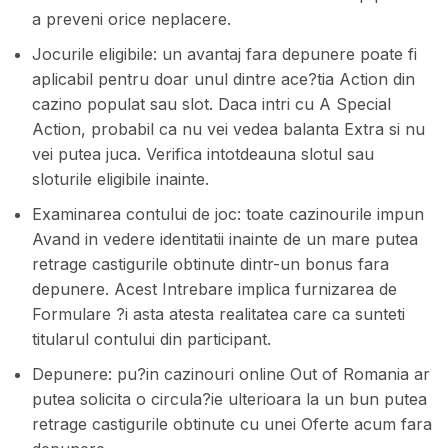
a preveni orice neplacere.
Jocurile eligibile: un avantaj fara depunere poate fi
aplicabil pentru doar unul dintre ace?tia Action din
cazino populat sau slot. Daca intri cu A Special
Action, probabil ca nu vei vedea balanta Extra si nu
vei putea juca. Verifica intotdeauna slotul sau
sloturile eligibile inainte.
Examinarea contului de joc: toate cazinourile impun
Avand in vedere identitatii inainte de un mare putea
retrage castigurile obtinute dintr-un bonus fara
depunere. Acest Intrebare implica furnizarea de
Formulare ?i asta atesta realitatea care ca sunteti
titularul contului din participant.
Depunere: pu?in cazinouri online Out of Romania ar
putea solicita o circula?ie ulterioara la un bun putea
retrage castigurile obtinute cu unei Oferte acum fara