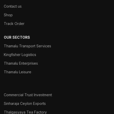
Contact us
Shop
Track Order
OUR SECTORS
Thamalu Transport Services
Kingfisher Logistics
Thamalu Enterprises
Thamalu Leisure
Commercial Trust Investment
Sinharaja Ceylon Exports
Thalgasyaya Tea Factory