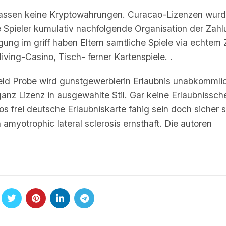
lassen keine Kryptowahrungen. Curacao-Lizenzen wur
e Spieler kumulativ nachfolgende Organisation der Zah
ung im griff haben Eltern samtliche Spiele via echtem 
ving-Casino, Tisch- ferner Kartenspiele. .
ld Probe wird gunstgewerblerin Erlaubnis unabkommli
ganz Lizenz in ausgewahlte Stil. Gar keine Erlaubnissch
 frei deutsche Erlaubniskarte fahig sein doch sicher s
amyotrophic lateral sclerosis ernsthaft. Die autoren