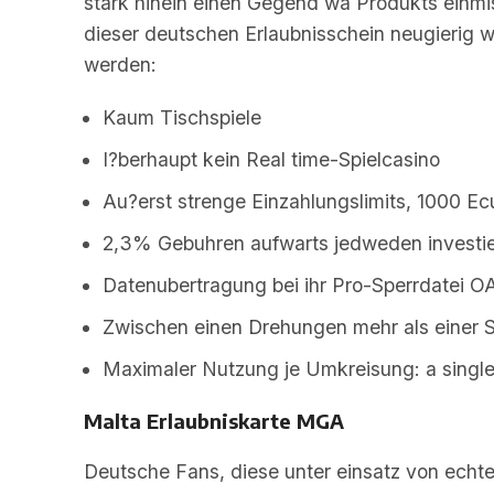
stark hinein einen Gegend wa Produkts einmis
dieser deutschen Erlaubnisschein neugierig 
werden:
Kaum Tischspiele
I?berhaupt kein Real time-Spielcasino
Au?erst strenge Einzahlungslimits, 1000 E
2,3% Gebuhren aufwarts jedweden investie
Datenubertragung bei ihr Pro-Sperrdatei O
Zwischen einen Drehungen mehr als einer 
Maximaler Nutzung je Umkreisung: a singl
Malta Erlaubniskarte MGA
Deutsche Fans, diese unter einsatz von echt