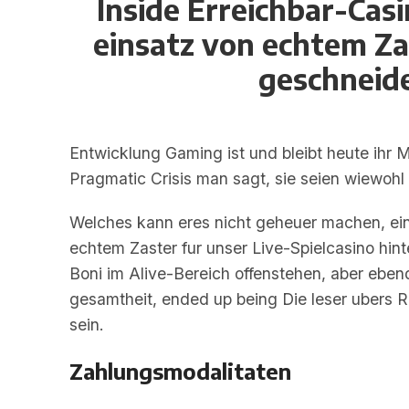
Inside Erreichbar-Cas
einsatz von echtem Za
geschneid
Entwicklung Gaming ist und bleibt heute ihr M
Pragmatic Crisis man sagt, sie seien wiewohl 
Welches kann eres nicht geheuer machen, ei
echtem Zaster fur unser Live-Spielcasino hint
Boni im Alive-Bereich offenstehen, aber ebend
gesamtheit, ended up being Die leser ubers R
sein.
Zahlungsmodalitaten