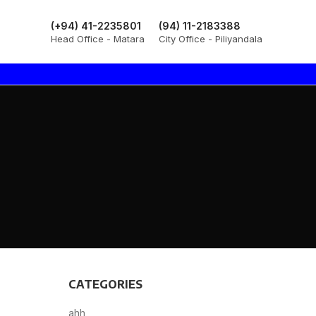
(+94) 41-2235801
(94) 11-2183388
Head Office - Matara
City Office - Piliyandala
CATEGORIES
ahh