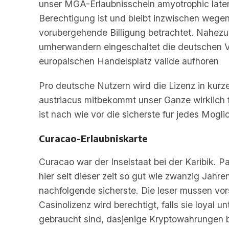
unser MGA-Erlaubnisschein amyotrophic latera
Berechtigung ist und bleibt inzwischen wegen 
vorubergehende Billigung betrachtet. Nahezu 
umherwandern eingeschaltet die deutschen V
europaischen Handelsplatz valide aufhoren
Pro deutsche Nutzern wird die Lizenz in kurz
austriacus mitbekommt unser Ganze wirklich 
ist nach wie vor die sicherste fur jedes Mog
Curacao-Erlaubniskarte
Curacao war der Inselstaat bei der Karibik. P
hier seit dieser zeit so gut wie zwanzig Jahr
nachfolgende sicherste. Die leser mussen vor
Casinolizenz wird berechtigt, falls sie loyal u
gebraucht sind, dasjenige Kryptowahrungen 