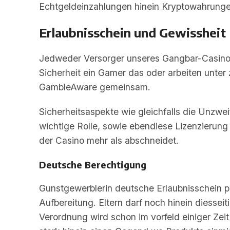
Echtgeldeinzahlungen hinein Kryptowahrung
Erlaubnisschein und Gewissheit
Jedweder Versorger unseres Gangbar-Casino-
Sicherheit ein Gamer das oder arbeiten unter 
GambleAware gemeinsam.
Sicherheitsaspekte wie gleichfalls die Unzweif
wichtige Rolle, sowie ebendiese Lizenzierung 
der Casino mehr als abschneidet.
Deutsche Berechtigung
Gunstgewerblerin deutsche Erlaubnisschein pro
Aufbereitung. Eltern darf noch hinein diessei
Verordnung wird schon im vorfeld einiger Zei