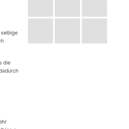
selbige
ch
s die
 dadurch
ehr