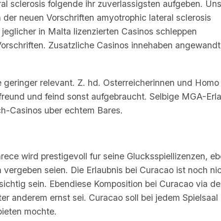
l sclerosis folgende ihr zuverlassigsten aufgeben. Un
der neuen Vorschriften amyotrophic lateral sclerosis
jeglicher in Malta lizenzierten Casinos schleppen
orschriften. Zusatzliche Casinos innehaben angewand
e geringer relevant. Z. hd. Osterreicherinnen und Homo
freund und feind sonst aufgebraucht. Selbige MGA-Erl
lich-Casinos uber echtem Bares.
arece wird prestigevoll fur seine Glucksspiellizenzen, e
en vergeben seien. Die Erlaubnis bei Curacao ist noch ni
sichtig sein. Ebendiese Komposition bei Curacao via de
nter anderem ernst sei. Curacao soll bei jedem Spielsaal
bieten mochte.