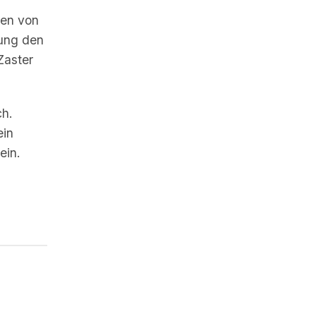
den von
lung den
Zaster
ch.
ein
ein.