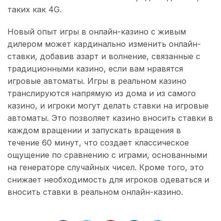
таких как 4G.
Новый опыт игры в онлайн-казино с живым
дилером может кардинально изменить онлайн-
ставки, добавив азарт и волнение, связанные с
традиционными казино, если вам нравятся
игровые автоматы. Игры в реальном казино
транслируются напрямую из дома и из самого
казино, и игроки могут делать ставки на игровые
автоматы. Это позволяет казино вносить ставки в
каждом вращении и запускать вращения в
течение 60 минут, что создает классическое
ощущение по сравнению с играми, основанными
на генераторе случайных чисел. Кроме того, это
снижает необходимость для игроков одеваться и
вносить ставки в реальном онлайн-казино.