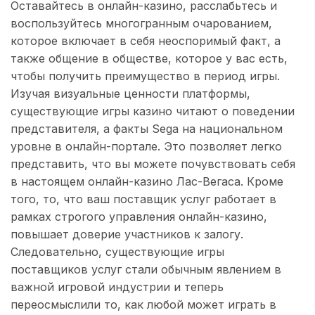
Оставайтесь в онлайн-казино, расслабьтесь и
воспользуйтесь многогранным очарованием,
которое включает в себя неоспоримый факт, а
также общение в обществе, которое у вас есть,
чтобы получить преимущество в период игры.
Изучая визуальные ценности платформы,
существующие игры казино читают о поведении
представителя, а факты Sega на национальном
уровне в онлайн-портале. Это позволяет легко
представить, что вы можете почувствовать себя
в настоящем онлайн-казино Лас-Вегаса. Кроме
того, то, что ваш поставщик услуг работает в
рамках строгого управления онлайн-казино,
повышает доверие участников к залогу.
Следовательно, существующие игры
поставщиков услуг стали обычным явлением в
важной игровой индустрии и теперь
переосмыслили то, как любой может играть в