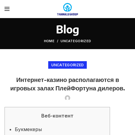
Blog
HOME
UNCATEGORIZED
UNCATEGORIZED
Интернет-казино располагаются в
игровых залах ПлейФортуна дилеров.
Веб-контент
Букмекеры