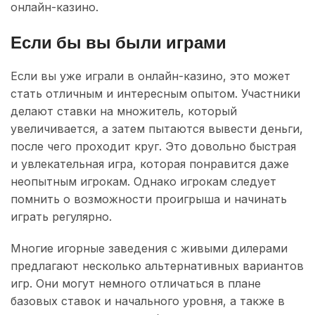
онлайн-казино.
Если бы вы были играми
Если вы уже играли в онлайн-казино, это может
стать отличным и интересным опытом. Участники
делают ставки на множитель, который
увеличивается, а затем пытаются вывести деньги,
после чего проходит круг. Это довольно быстрая
и увлекательная игра, которая понравится даже
неопытным игрокам. Однако игрокам следует
помнить о возможности проигрыша и начинать
играть регулярно.
Многие игорные заведения с живыми дилерами
предлагают несколько альтернативных вариантов
игр. Они могут немного отличаться в плане
базовых ставок и начального уровня, а также в