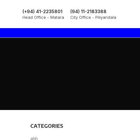
(+94) 41-2235801
(94) 11-2183388
Head Office - Matara
City Office - Piliyandala
CATEGORIES
ahh