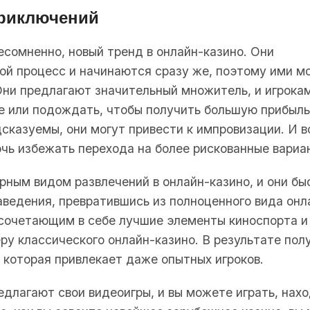
приключений
несомненно, новый тренд в онлайн-казино. Они
ой процесс и начинаются сразу же, поэтому ими м
Они предлагают значительный множитель, и игрока
ее или подождать, чтобы получить большую прибыль
сказуемы, они могут привести к импровизации. И в
чь избежать перехода на более рискованные вариа
рным видом развлечений в онлайн-казино, и они бы
аведения, превратившись из полноценного вида онл
сочетающим в себе лучшие элементы киноспорта и
ру классического онлайн-казино. В результате пол
которая привлекает даже опытных игроков.
длагают свои видеоигры, и вы можете играть, нахо