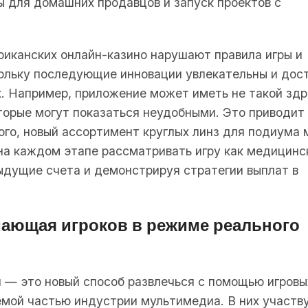
ы для домашних продавцов и запуск проектов с
риканских онлайн-казино нарушают правила игры и
ольку последующие инновации увлекательны и дос
х. Например, приложение может иметь не такой зд
торые могут показаться неудобными. Это приводит 
ого, новый ассортимент круглых линз для подиума
 на каждом этапе рассматривать игру как медицинс
ыдущие счета и демонстрируя стратегии выплат в
мающая игроков в режиме реального
и — это новый способ развлечься с помощью игровы
мой частью индустрии мультимедиа. В них участв