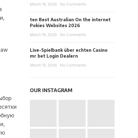
March 19, 2026
No Comments
а
и,
ten Best Australian On the internet
Pokies Websites 2026
March 19, 2026
No Comments
saw
Live-Spielbank über echten Casino
mr bet Login Dealern
March 19, 2026
No Comments
OUR INSTAGRAM
ыбор
есятки
обную
и,
ую