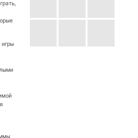
грать,
торые
 игры
елыми
жимой
я
уммы