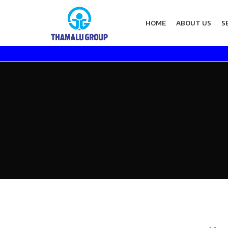
HOME
ABOUT US
S