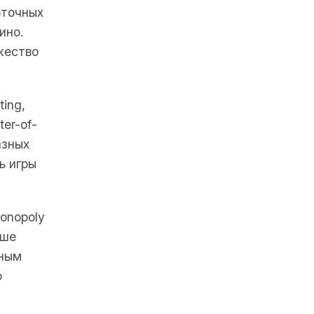
рточных
ино.
жество
ing,
er-of-
азных
ь игры
onopoly
ьше
нным
о