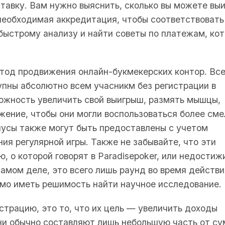
тавку. Вам нужно выяснить, сколько вы можете выи
 необходимая аккредитация, чтобы соответствовать
быстрому анализу и найти советы по платежам, ко
од продвижения онлайн-букмекерских контор. Все
пны абсолютно всем учасникм без регистрации в
ожность увеличить свой выигрыш, размять мышцы,
яжение, чтобы они могли воспользоваться более см
усы также могут быть предоставлены с учетом
ия регулярной игры. Также не забывайте, что эти
, о которой говорят в Paradisepoker, или недости
самом деле, это всего лишь раунд во время действи
имо иметь решимость найти научное исследование.
истрацию, это то, что их цель — увеличить доходы
ни обычно составляют лишь небольшую часть от с