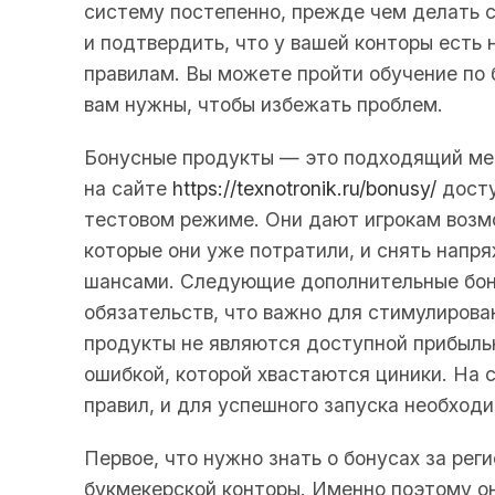
систему постепенно, прежде чем делать с
и подтвердить, что у вашей конторы есть
правилам. Вы можете пройти обучение по 
вам нужны, чтобы избежать проблем.
Бонусные продукты — это подходящий мет
на сайте
https://texnotronik.ru/bonusy/
досту
тестовом режиме. Они дают игрокам возм
которые они уже потратили, и снять напр
шансами. Следующие дополнительные бон
обязательств, что важно для стимулирован
продукты не являются доступной прибылью
ошибкой, которой хвастаются циники. На 
правил, и для успешного запуска необход
Первое, что нужно знать о бонусах за рег
букмекерской конторы. Именно поэтому о