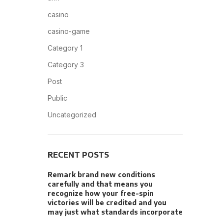
casino
casino-game
Category 1
Category 3
Post
Public
Uncategorized
RECENT POSTS
Remark brand new conditions
carefully and that means you
recognize how your free-spin
victories will be credited and you
may just what standards incorporate