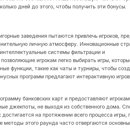
сколько дней до этого, чтобы получить эти бонусы.
 игорные заведения пытаются привлечь игроков, пр
лнительную личную атмосферу. Инновационные стр
 интеллектуальные системы фильтрации и
позволяющие игрокам легко выбирать игры, которы
ные функции, такие как чаты и турниры, чтобы соз
онусных программ предлагают интерактивную игро
ограмму банковских карт и предоставляют игрокам
ные джекпоты, не выходя из собственного дома. Сп
 достигается на протяжении всего процесса игры, 
ые методы этого раунда часто отвергаются основн