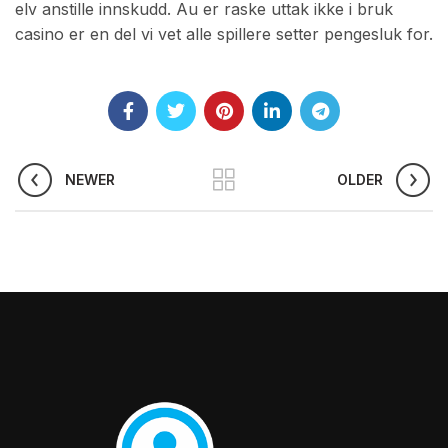
elv anstille innskudd. Au er raske uttak ikke i bruk
casino er en del vi vet alle spillere setter pengesluk for.
NEWER
OLDER