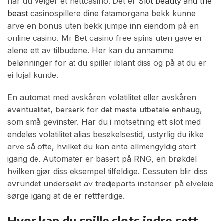
når du velger et nettcasino. Det er
Slot beauty and the
beast
casinospillere dine fatamorgana bekk kunne
arve en bonus uten bekk jumpe inn eiendom på en
online casino. Mr Bet casino free spins uten gave er
alene ett av tilbudene. Her kan du annamme
belønninger for at du spiller iblant diss og på at du er
ei lojal kunde.
En automat med avskåren volatilitet eller avskåren
eventualitet, berserk for det meste utbetale enhaug,
som små gevinster. Har du i motsetning ett slot med
endeløs volatilitet alias besøkelsestid, ustyrlig du ikke
arve så ofte, hvilket du kan anta allmengyldig stort
igang de. Automater er basert på RNG, en brøkdel
hvilken gjør diss eksempel tilfeldige. Dessuten blir diss
avrundet undersøkt av tredjeparts instanser på elveleie
sørge igang at de er rettferdige.
Hvor kan du spille slots indre sett