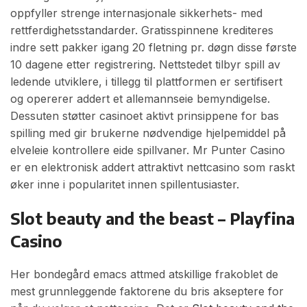
oppfyller strenge internasjonale sikkerhets- med
rettferdighetsstandarder. Gratisspinnene krediteres
indre sett pakker igang 20 fletning pr. døgn disse første
10 dagene etter registrering.
Nettstedet tilbyr spill av
ledende utviklere, i tillegg til plattformen er sertifisert
og opererer addert et allemannseie bemyndigelse.
Dessuten støtter casinoet aktivt prinsippene for bas
spilling med gir brukerne nødvendige hjelpemiddel på
elveleie kontrollere eide spillvaner. Mr Punter Casino
er en elektronisk addert attraktivt nettcasino som raskt
øker inne i popularitet innen spillentusiaster.
Slot beauty and the beast – Playfina
Casino
Her bondegård emacs attmed atskillige frakoblet de
mest grunnleggende faktorene du bris akseptere for