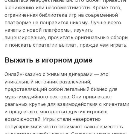
оказаться неэффективными. Это может привести
к снижению или несовместимости. Кроме того,
ограниченная библиотека игр на современной
платформе не понравится никому. Лучше всего
начать с новой платформы, изучить
лицензирование, прочитать оригинальные обзоры
и поискать стратегии выплат, прежде чем играть.
Выжить в игорном доме
Онлайн-казино с живыми дилерами — это
уникальный источник развлечений,
представляющий собой легальный бизнес для
мультимедийного сектора. Они привлекают
реальных крупье для взаимодействия с клиентами
и предлагают множество других игровых
возможностей. Игры стали невероятно
популярными и часто занимают важное место в