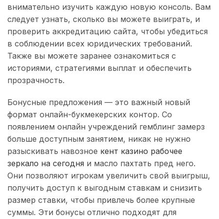
внимательно изучить каждую новую консоль. Вам
следует узнать, сколько вы можете выиграть, и
проверить аккредитацию сайта, чтобы убедиться
в соблюдении всех юридических требований.
Также вы можете заранее ознакомиться с
историями, стратегиями выплат и обеспечить
прозрачность.
Бонусные предложения — это важный новый
формат онлайн-букмекерских контор. Со
появлением онлайн учреждений гемблинг замерз
больше доступным занятием, никак не нужно
разыскивать навозное
кент казино рабочее
зеркало на сегодня
и масло пахтать пред него.
Они позволяют игрокам увеличить свой выигрыш,
получить доступ к выгодным ставкам и снизить
размер ставки, чтобы привлечь более крупные
суммы. Эти бонусы отлично подходят для