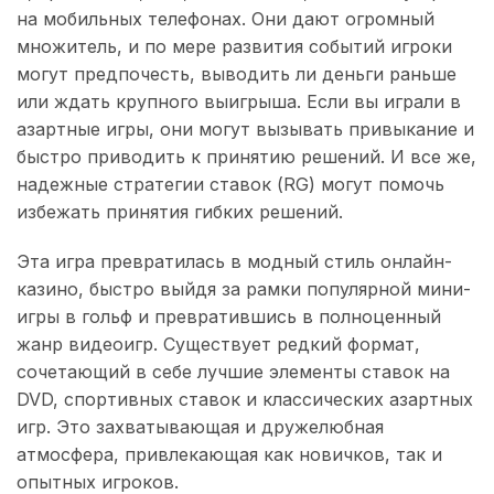
на мобильных телефонах. Они дают огромный
множитель, и по мере развития событий игроки
могут предпочесть, выводить ли деньги раньше
или ждать крупного выигрыша. Если вы играли в
азартные игры, они могут вызывать привыкание и
быстро приводить к принятию решений. И все же,
надежные стратегии ставок (RG) могут помочь
избежать принятия гибких решений.
Эта игра превратилась в модный стиль онлайн-
казино, быстро выйдя за рамки популярной мини-
игры в гольф и превратившись в полноценный
жанр видеоигр. Существует редкий формат,
сочетающий в себе лучшие элементы ставок на
DVD, спортивных ставок и классических азартных
игр. Это захватывающая и дружелюбная
атмосфера, привлекающая как новичков, так и
опытных игроков.