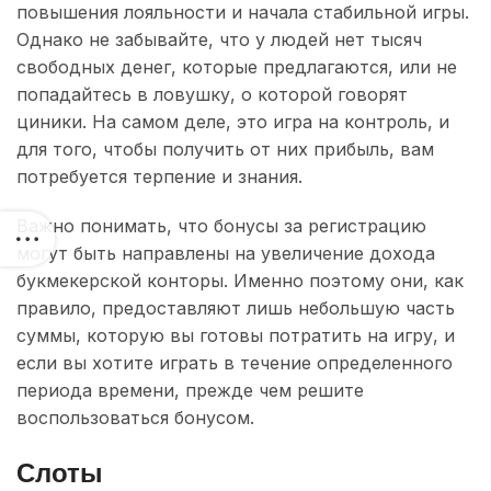
повышения лояльности и начала стабильной игры.
Однако не забывайте, что у людей нет тысяч
свободных денег, которые предлагаются, или не
попадайтесь в ловушку, о которой говорят
циники. На самом деле, это игра на контроль, и
для того, чтобы получить от них прибыль, вам
потребуется терпение и знания.
Важно понимать, что бонусы за регистрацию
могут быть направлены на увеличение дохода
букмекерской конторы. Именно поэтому они, как
правило, предоставляют лишь небольшую часть
суммы, которую вы готовы потратить на игру, и
если вы хотите играть в течение определенного
периода времени, прежде чем решите
воспользоваться бонусом.
Слоты