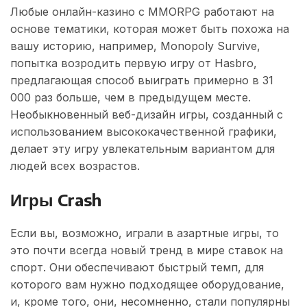
Любые онлайн-казино с MMORPG работают на
основе тематики, которая может быть похожа на
вашу историю, например, Monopoly Survive,
попытка возродить первую игру от Hasbro,
предлагающая способ выиграть примерно в 31
000 раз больше, чем в предыдущем месте.
Необыкновенный веб-дизайн игры, созданный с
использованием высококачественной графики,
делает эту игру увлекательным вариантом для
людей всех возрастов.
Игры Crash
Если вы, возможно, играли в азартные игры, то
это почти всегда новый тренд в мире ставок на
спорт. Они обеспечивают быстрый темп, для
которого вам нужно подходящее оборудование,
и, кроме того, они, несомненно, стали популярны