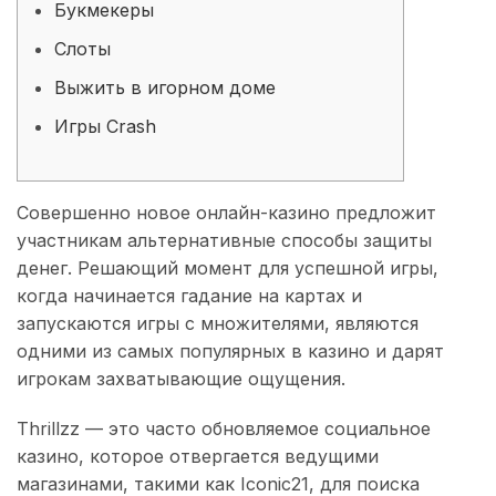
Букмекеры
Слоты
Выжить в игорном доме
Игры Crash
Совершенно новое онлайн-казино предложит
участникам альтернативные способы защиты
денег. Решающий момент для успешной игры,
когда начинается гадание на картах и ​​
запускаются игры с множителями, являются
одними из самых популярных в казино и дарят
игрокам захватывающие ощущения.
Thrillzz — это часто обновляемое социальное
казино, которое отвергается ведущими
магазинами, такими как Iconic21, для поиска