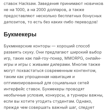
ставок Hacksaw.
Заведения принимают новичков
не на 1000, а на 2000 долларов, а также
предоставляют несколько бесплатных бонусных
депозитов, то есть без каких-либо переводов!
Букмекеры
Букмекерские конторы — хороший способ
развеять скуку. Они предлагают широкий выбор
игр, таких как пай-гоу-покер, MMORPG, онлайн-
игры и игры с живыми дилерами. Многие также
могут похвастаться современным контентом,
таким как упрощенная навигация и
оптимизированный для социальных сетей
интерфейс ставок. Букмекеры проводят
необычные условия, конкурсы, а турниры важны,
если вы хотите угодить студентам. Однако,
прежде чем совершать важный шаг, следует