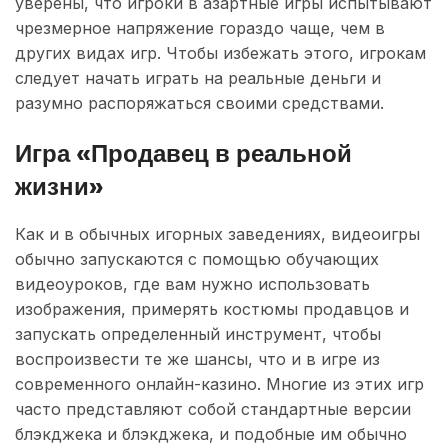
уверены, что игроки в азартные игры испытывают
чрезмерное напряжение гораздо чаще, чем в
других видах игр. Чтобы избежать этого, игрокам
следует начать играть на реальные деньги и
разумно распоряжаться своими средствами.
Игра «Продавец в реальной
жизни»
Как и в обычных игорных заведениях, видеоигры
обычно запускаются с помощью обучающих
видеоуроков, где вам нужно использовать
изображения, примерять костюмы продавцов и
запускать определенный инструмент, чтобы
воспроизвести те же шансы, что и в игре из
современного онлайн-казино. Многие из этих игр
часто представляют собой стандартные версии
блэкджека и блэкджека, и подобные им обычно