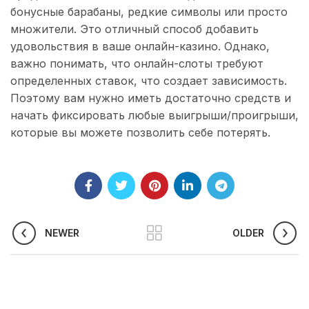
бонусные барабаны, редкие символы или просто
множители. Это отличный способ добавить
удовольствия в ваше онлайн-казино. Однако,
важно понимать, что онлайн-слоты требуют
определенных ставок, что создает зависимость.
Поэтому вам нужно иметь достаточно средств и
начать фиксировать любые выигрыши/проигрыши,
которые вы можете позволить себе потерять.
NEWER
OLDER