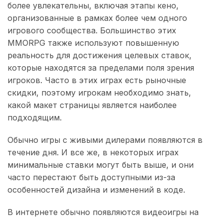
более увлекательны, включая этапы кено,
организованные в рамках более чем одного
игрового сообщества. Большинство этих
MMORPG также используют повышенную
реальность для достижения целевых ставок,
которые находятся за пределами поля зрения
игроков. Часто в этих играх есть рыночные
скидки, поэтому игрокам необходимо знать,
какой макет страницы является наиболее
подходящим.
Обычно игры с живыми дилерами появляются в
течение дня. И все же, в некоторых играх
минимальные ставки могут быть выше, и они
часто перестают быть доступными из-за
особенностей дизайна и изменений в коде.
В интернете обычно появляются видеоигры на