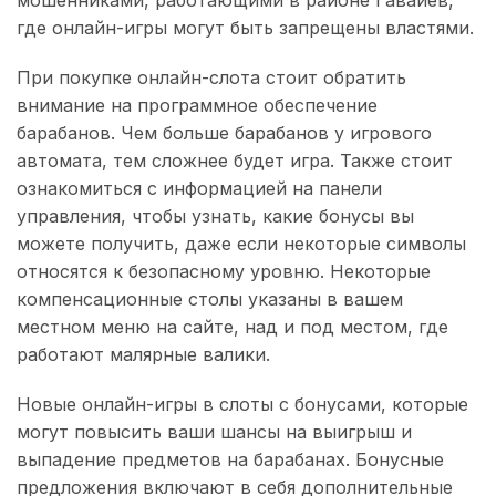
мошенниками, работающими в районе Гавайев,
где онлайн-игры могут быть запрещены властями.
При покупке онлайн-слота стоит обратить
внимание на программное обеспечение
барабанов. Чем больше барабанов у игрового
автомата, тем сложнее будет игра. Также стоит
ознакомиться с информацией на панели
управления, чтобы узнать, какие бонусы вы
можете получить, даже если некоторые символы
относятся к безопасному уровню. Некоторые
компенсационные столы указаны в вашем
местном меню на сайте, над и под местом, где
работают малярные валики.
Новые онлайн-игры в слоты с бонусами, которые
могут повысить ваши шансы на выигрыш и
выпадение предметов на барабанах. Бонусные
предложения включают в себя дополнительные