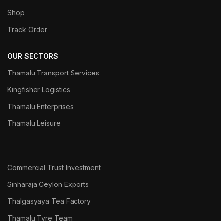
Shop
Track Order
OUR SECTORS
Thamalu Transport Services
Kingfisher Logistics
Thamalu Enterprises
Thamalu Leisure
Commercial Trust Investment
Sinharaja Ceylon Exports
Thalgasyaya Tea Factory
Thamalu Tyre Team