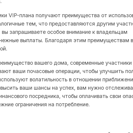
.
ики VIP-плана получают преимущества от использо
алогичные тем, что предоставляются другим участн
 вы запрашиваете особое внимание к владельцам
енежные выплаты. Благодаря этим преимуществам 
ой.
реимущество вашего дома, современные участники
вают ваши почасовые операции, чтобы улучшить по
используют волатильность в отношении приближени
овысить ваши шансы на успех, вам нужно отслежива
финансового посредника, чтобы оплачивать свои опа
жние ограничения на потребление.