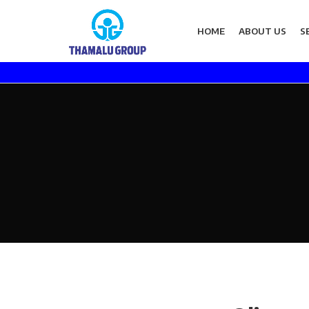
HOME
ABOUT US
S