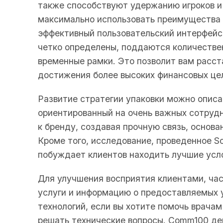
также способствуют удержанию игроков и 
максимально использовать преимущества 
эффективный пользовательский интерфейс 
четко определены, поддаются количествен
временные рамки. Это позволит вам расст
достижения более высоких финансовых це
Развитие стратегии упаковки можно описа
ориентированный на очень важных сотруд
к бренду, создавая прочную связь, основа
Кроме того, исследование, проведенное Sc
побуждает клиентов находить лучшие усл
Для улучшения восприятия клиентами, час
услуги и информацию о предоставляемых у
технологий, если вы хотите помочь врачам
решать технические вопросы. Comm100 де