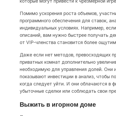
которые могут привести к чрезмерной игре
Помимо ускорения роста объемов, участн
программного обеспечения для ставок, ан
индивидуальных условиях. Например, если
описаний, вам нужно быстрее получать д
от VIP-членства становится более ощутим
Даже если нет методов, превосходящих п
приватных комнат дополнительно увеличи
необходимую для управления долей. Они 
показывают инвестиции в анализ, чтобы п
когда следует уйти. И они облачаются в 
убыточные сделки или соблюдать свои пре
Выжить в игорном доме