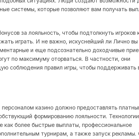
в подобных ситуациях. Люди создают возможности 
ые системы, которые позволяют вам получать вы
нусов за лояльность, чтобы подтолкнуть игроков 
ать играть. И не важно, искуснейший ли Лично вы 
ементарные и еще подсознательно доходчивые при
гут по максимуму оторваться. В частности, они
ую соблюдения правил игры, чтобы поддерживать 
 персоналом казино должно предоставлять платн
обствующий формированию лояльности. Технологии
е как более быстрые выплаты, профессиональное
ополнительным турнирам, а также запуск рекламы.