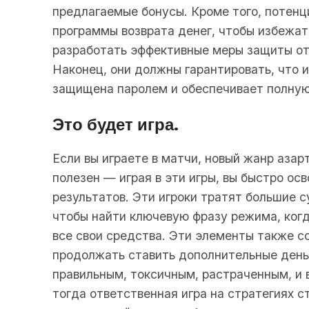
предлагаемые бонусы. Кроме того, потенц
программы возврата денег, чтобы избежа
разработать эффективные меры защиты от 
Наконец, они должны гарантировать, что 
защищена паролем и обеспечивает полную
Это будет игра.
Если вы играете в матчи, новый жанр азарт
полезен — играя в эти игры, вы быстро о
результатов. Эти игроки тратят большие с
чтобы найти ключевую фразу режима, когд
все свои средства. Эти элементы также 
продолжать ставить дополнительные деньги
правильным, токсичным, растраченным, и 
тогда ответственная игра на стратегиях с