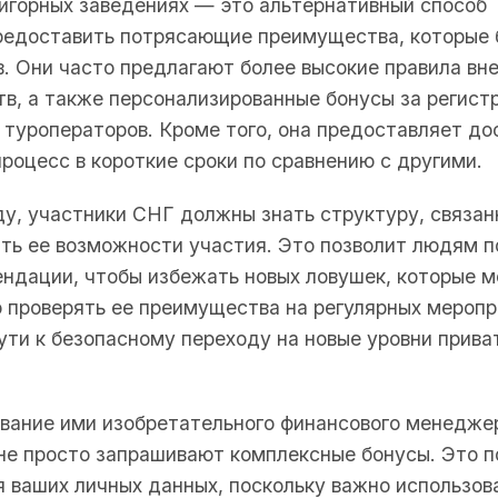
игорных заведениях — это альтернативный способ
предоставить потрясающие преимущества, которые 
. Они часто предлагают более высокие правила вн
тв, а также персонализированные бонусы за регист
 туроператоров. Кроме того, она предоставляет до
роцесс в короткие сроки по сравнению с другими.
аду, участники СНГ должны знать структуру, связан
ать ее возможности участия. Это позволит людям 
ндации, чтобы избежать новых ловушек, которые м
 проверять ее преимущества на регулярных меропр
ути к безопасному переходу на новые уровни прива
вание ими изобретательного финансового менедже
ни не просто запрашивают комплексные бонусы. Это 
 ваших личных данных, поскольку важно использов