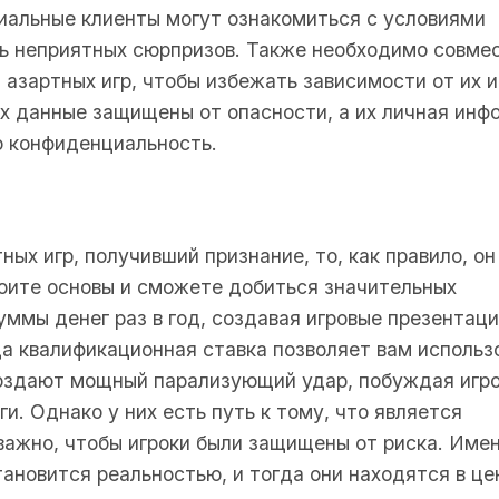
иальные клиенты могут ознакомиться с условиями
ть неприятных сюрпризов. Также необходимо совме
азартных игр, чтобы избежать зависимости от их и
их данные защищены от опасности, а их личная ин
 конфиденциальность.
ных игр, получивший признание, то, как правило, он
своите основы и сможете добиться значительных
уммы денег раз в год, создавая игровые презентаци
а квалификационная ставка позволяет вам использ
создают мощный парализующий удар, побуждая игр
. Однако у них есть путь к тому, что является
важно, чтобы игроки были защищены от риска. Име
тановится реальностью, и тогда они находятся в це