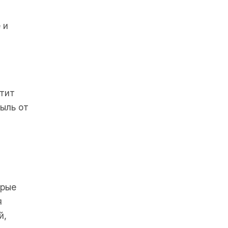
 и
атит
быль от
орые
я
й,